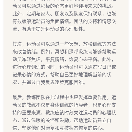
动员可以通过积极的心态更好地迎接未来的挑战。
此外，定期与家人、朋友以及队友保持联系，也能
有效缓解运动员的负面情绪。团队的支持和情感交
流，有助于提升运动员的心理韧性。
其次，运动员可以通过一些冥想、放松训练等方法
来改善情绪。例如，冥想和深呼吸练习能够帮助运
动员减轻焦虑，平复情绪，恢复心态平衡。此外，
进行心理调适的同时，运动员也可以通过写日记或
记录心情的方式，帮助自己更好地理解当前的状
况，并通过自我反思逐步克服困难。
最后，教练团队在此过程中也应发挥重要作用。运
动员的教练不仅是身体训练的指导者，也是心理支
持的重要来源。教练应该时刻关注运动员的心理状
态，通过温暖的关怀和鼓励，帮助运动员建立自
信，坚定他们对康复和竞技状态恢复的信心。