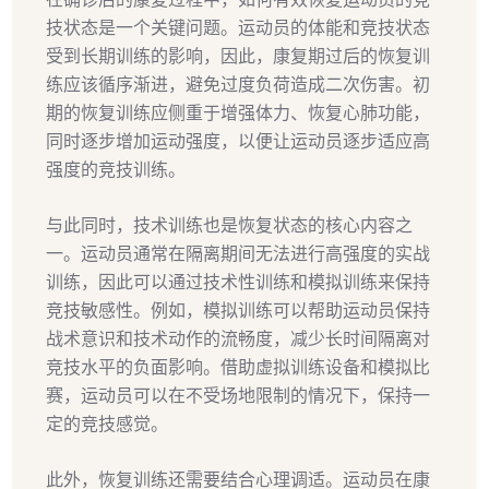
技状态是一个关键问题。运动员的体能和竞技状态
受到长期训练的影响，因此，康复期过后的恢复训
练应该循序渐进，避免过度负荷造成二次伤害。初
期的恢复训练应侧重于增强体力、恢复心肺功能，
同时逐步增加运动强度，以便让运动员逐步适应高
强度的竞技训练。
与此同时，技术训练也是恢复状态的核心内容之
一。运动员通常在隔离期间无法进行高强度的实战
训练，因此可以通过技术性训练和模拟训练来保持
竞技敏感性。例如，模拟训练可以帮助运动员保持
战术意识和技术动作的流畅度，减少长时间隔离对
竞技水平的负面影响。借助虚拟训练设备和模拟比
赛，运动员可以在不受场地限制的情况下，保持一
定的竞技感觉。
此外，恢复训练还需要结合心理调适。运动员在康