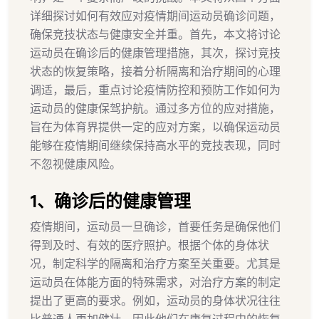
详细探讨如何有效应对疫情期间运动员确诊问题，
确保竞技状态与健康安全并重。首先，本文将讨论
运动员在确诊后的健康管理措施，其次，探讨竞技
状态的恢复策略，接着分析隔离和治疗期间的心理
调适，最后，重点讨论疫情防控和预防工作如何为
运动员的健康保驾护航。通过多方位的应对措施，
旨在为体育界提供一定的应对方案，以确保运动员
能够在疫情期间继续保持高水平的竞技表现，同时
不忽视健康风险。
1、确诊后的健康管理
疫情期间，运动员一旦确诊，首要任务是确保他们
得到及时、有效的医疗照护。根据个体的身体状
况，制定科学的隔离和治疗方案至关重要。尤其是
运动员在体能方面的特殊需求，对治疗方案的制定
提出了更高的要求。例如，运动员的身体状况往往