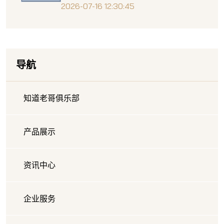
2026-07-16 12:30:45
导航
知道老哥俱乐部
产品展示
资讯中心
企业服务