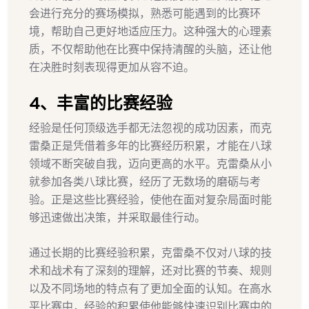
会进行充分的赛场模拟，熟悉可能遇到的比赛环
境，帮助自己更好地适应压力。这种强大的心理素
质，不仅帮助他在比赛中保持清醒的头脑，还让他
在决胜时刻表现得更加从容不迫。
4、丰富的比赛经验
经验是任何顶级选手都无法忽视的成功因素，而克
雷桑正是凭借着多年的比赛经历积累，才能在八球
领域不断突破自我，迈向更高的水平。克雷桑从小
就参加各类八球比赛，经历了无数场的磨砺与考
验。正是这些比赛经验，使他在面对复杂局面时能
够迅速做出决策，并采取最佳行动。
通过长期的比赛经验积累，克雷桑不仅对八球的技
术和战术有了深刻的理解，还对比赛的节奏、规则
以及不同场地的特点有了更加全面的认知。在高水
平比赛中，经验的积累使他能够快速识别比赛中的