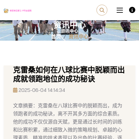
资讯中心
首页
资讯中心
克雷桑如何在八球比赛中脱颖而出
成就领跑地位的成功秘诀
2025-06-04 14:14:34
文章摘要：克雷桑在八球比赛中的脱颖而出，成为
领跑者的成功秘诀，离不开其多方面的综合素质。
他的成功不仅仅源自天赋，更是通过长时间的训练
和比赛积累，通过细致入微的策略规划、卓越的心
理素质、精准的技术表现以及出色的比赛经验，逐