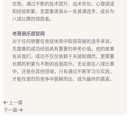
优势。通过不断的技术提升、战术优化、心理调适
和经验积累，克雷桑逐渐从一名普通选手，成长为
八球比赛的领跑者。
老哥俱乐部官网
对于任何想要在竞技体育中取得突破的选手来说，
克雷桑的成功经验具有重要的参考价值。他的故事
告诉我们，成功不仅仅依赖于天赋和偶然，更需要
长期的积累与不断的自我提升。无论是在八球比赛
中，还是在其他领域，只有通过不断学习与实践，
才能在激烈的竞争中脱颖而出，成为最终的赢家。
上一篇
下一篇