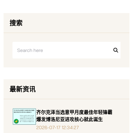
搜索
最新资讯
齐尔克泽当选意甲月度最佳年轻锋霸
爆发博洛尼亚进攻核心就此诞生
2026-07-17 12:34:27