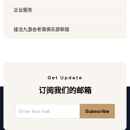
企业服务
接洽九游会老哥俱乐部新版
Get Update
订阅我们的邮箱
Subscribe