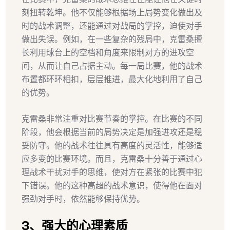
刻扭转乾坤。他不仅能够根据场上局势变化做出及
时的战术调整，还能通过对战局的掌控，迫使对手
做出失误。例如，在一些复杂的残局中，克雷桑擅
长利用球台上的空档和角度来限制对方的进攻空
间，从而让自己占据主动。每一局比赛，他的战术
布置都环环相扣，层层推进，最大化地利用了自己
的优势。
克雷桑非常注重对比赛节奏的掌控。在比赛的不同
阶段，他会根据当前的局势决定是加强进攻还是稳
妥防守。他的战术往往具有高度的灵活性，能够适
应多变的比赛环境。而且，克雷桑十分善于通过心
理战术干扰对手的思维，使对方在紧张的比赛中犯
下错误。他的这种高超的战术意识，使得他在面对
强劲对手时，依然能够保持优势。
3、强大的心理素质