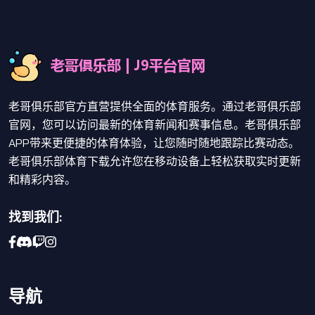
老哥俱乐部官方直营提供全面的体育服务。通过老哥俱乐部
官网，您可以访问最新的体育新闻和赛事信息。老哥俱乐部
APP带来更便捷的体育体验，让您随时随地跟踪比赛动态。
老哥俱乐部体育下载允许您在移动设备上轻松获取实时更新
和精彩内容。
找到我们:
导航