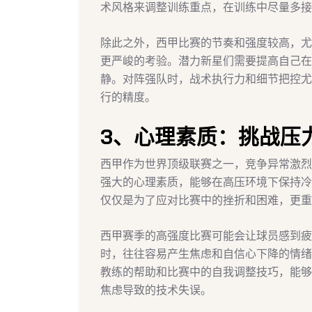
术风格来调整训练重点，在训练中尽量多接
除此之外，西甲比赛的节奏和强度较高，尤
更严峻的考验。潜力新星们需要提高自己在
静。对阵强队时，战术执行力和细节把控尤
行的精度。
3、心理素质：挑战压
西甲作为世界顶级联赛之一，竞争异常激烈
强大的心理素质，能够在高压环境下保持冷
仅仅是为了应对比赛中的挫折和困难，更重
西甲赛季的高强度比赛可能会让球员感到疲
时，往往容易产生焦虑和自信心下降的情绪
教练的帮助和比赛中的自我调整技巧，能够
焦虑导致的技术失误。