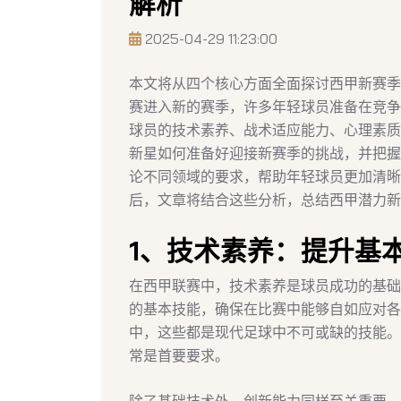
解析
2025-04-29 11:23:00
本文将从四个核心方面全面探讨西甲新赛季
赛进入新的赛季，许多年轻球员准备在竞争
球员的技术素养、战术适应能力、心理素质
新星如何准备好迎接新赛季的挑战，并把握
论不同领域的要求，帮助年轻球员更加清晰
后，文章将结合这些分析，总结西甲潜力新
1、技术素养：提升基
在西甲联赛中，技术素养是球员成功的基础
的基本技能，确保在比赛中能够自如应对各
中，这些都是现代足球中不可或缺的技能。
常是首要要求。