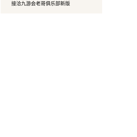
接洽九游会老哥俱乐部新版