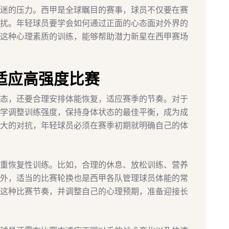
迷的压力。西甲是全球瞩目的赛事，球员不仅要在赛
扰。年轻球员要学会如何通过正面的心态面对外界的
这种心理素质的训练，能够帮助潜力新星在西甲赛场
适应高强度比赛
态，还要合理安排体能恢复，适应赛季的节奏。对于
学调整训练强度，保持身体状态的最佳平衡，成为成
大的对抗，年轻球员必须在赛季初期就明确自己的体
重恢复性训练。比如，合理的休息、放松训练、营养
外，适当的比赛轮换也是西甲各队管理球员体能的常
这种比赛节奏，并调整自己的心理预期，准备迎接长