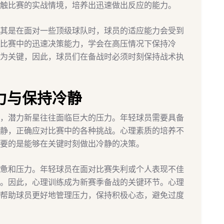
触比赛的实战情境，培养出迅速做出反应的能力。
其是在面对一些顶级球队时，球员的适应能力会受到
比赛中的迅速决策能力，学会在高压情况下保持冷
为关键，因此，球员们在备战时必须时刻保持战术执
力与保持冷静
，潜力新星往往面临巨大的压力。年轻球员需要具备
静，正确应对比赛中的各种挑战。心理素质的培养不
要的是能够在关键时刻做出冷静的决策。
惫和压力。年轻球员在面对比赛失利或个人表现不佳
。因此，心理训练成为新赛季备战的关键环节。心理
帮助球员更好地管理压力，保持积极心态，避免过度