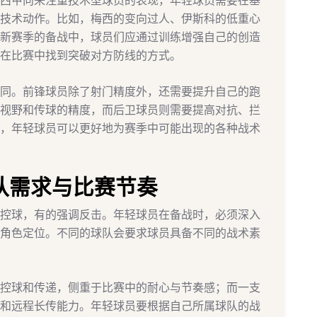
西甲向来注重技术型球员的表现，年轻球员需要在基
技术动作。比如，梅西的变向过人、伊斯科的低重心
新赛季的备战中，球员们应通过训练增强自己的创造
在比赛中找到突破对方防线的方式。
同。前锋球员除了射门精度外，还需要提升自己的跑
视野和传球的精度，而后卫球员则需要提高对抗、拦
，年轻球员可以更好地为赛季中可能出现的各种战术
队需求与比赛节奏
控球，有的强调反击。年轻球员在备战时，必须深入
角色定位。不同的球队会要求球员具备不同的战术素
控球和传递，侧重于比赛中的耐心与节奏感；而一支
和远程长传能力。年轻球员要根据自己所属球队的战