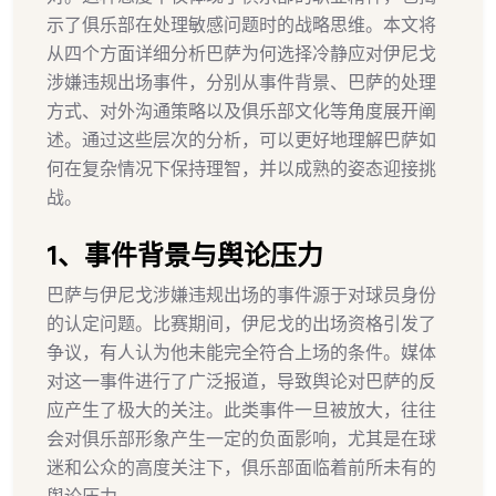
示了俱乐部在处理敏感问题时的战略思维。本文将
从四个方面详细分析巴萨为何选择冷静应对伊尼戈
涉嫌违规出场事件，分别从事件背景、巴萨的处理
方式、对外沟通策略以及俱乐部文化等角度展开阐
述。通过这些层次的分析，可以更好地理解巴萨如
何在复杂情况下保持理智，并以成熟的姿态迎接挑
战。
1、事件背景与舆论压力
巴萨与伊尼戈涉嫌违规出场的事件源于对球员身份
的认定问题。比赛期间，伊尼戈的出场资格引发了
争议，有人认为他未能完全符合上场的条件。媒体
对这一事件进行了广泛报道，导致舆论对巴萨的反
应产生了极大的关注。此类事件一旦被放大，往往
会对俱乐部形象产生一定的负面影响，尤其是在球
迷和公众的高度关注下，俱乐部面临着前所未有的