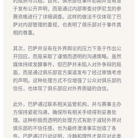
的成熟与沉稳。首先，俱乐部在事件初期并没有急
于发布公开声明，而是通过内部审查对伊尼戈的参
赛资格进行了详细调查。这样的做法不仅体现了巴
萨对内部管理的重视，也表明了俱乐部对于事件真
相的尊重。
其次，巴萨并没有在外界舆论的压力下急于作出公
开回应，而是采取了谨慎而透明的沟通策略。虽然
媒体持续发酵事件，但巴萨并未陷入对外争辩的局
面，而是通过俱乐部官方渠道发布了经过审慎考虑
的声明。这种处理方式不仅增强了公众对俱乐部的
信任，也体现了俱乐部应对外界质疑的自信。
此外，巴萨通过联系相关监管机构，并与赛事主办
方保持紧密沟通，确保所有相关手续得到妥善处
理。这种积极而透明的处理方式有助于减轻外界对
俱乐部的不信任感，也为最终澄清事实创造了条
件。巴萨通过行动证明，冷静和理性才是应对此类