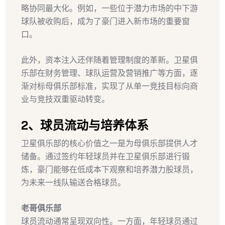
略协同最大化。例如，一些位于潜力市场的中下游
球队被收购后，成为了豪门进入新市场的重要窗
口。
此外，资本注入还伴随着管理制度的革新。卫星俱
乐部在财务管理、球队运营及营销推广等方面，逐
渐对标母俱乐部标准，实现了从单一竞技目标向商
业与竞技双重驱动转变。
2、球员流动与培养体系
卫星俱乐部的核心价值之一是为母俱乐部提供人才
储备。通过签约年轻球员并在卫星俱乐部进行锻
炼，豪门能够在低成本下观察和培养潜力股球员，
为未来一线队输送合格球员。
老哥俱乐部
球员流动通常呈现双向性。一方面，年轻球员通过