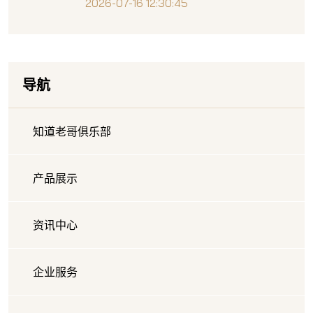
2026-07-16 12:30:45
导航
知道老哥俱乐部
产品展示
资讯中心
企业服务