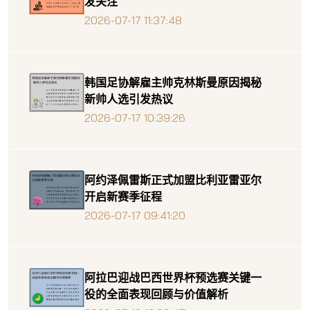
发关注
2026-07-17 11:37:48
韩国足协解雇主帅克林斯曼原因揭秘
新帅人选引发热议
2026-07-17 10:39:26
阿约泽佩雷斯正式加盟比利亚雷亚尔
开启新赛季征程
2026-07-17 09:41:20
阿拉巴迎战巴西世界杯预选赛关键一
役的全面表现回顾与价值解析