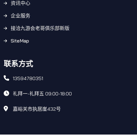
资讯中心
企业服务
接洽九游会老哥俱乐部新版
SiteMap
联系方式
13594780351
礼拜一-礼拜五 09:00-18:00
嘉峪关市执居崖432号