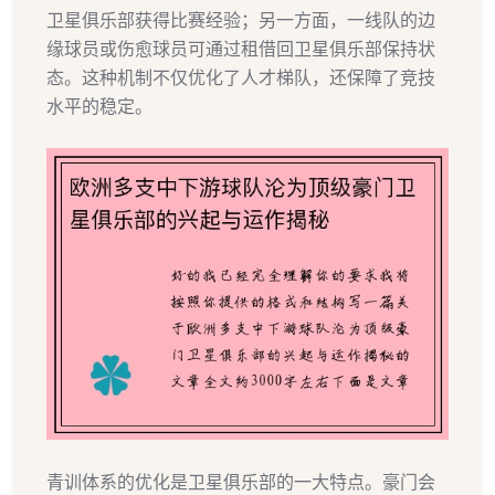
卫星俱乐部获得比赛经验；另一方面，一线队的边
缘球员或伤愈球员可通过租借回卫星俱乐部保持状
态。这种机制不仅优化了人才梯队，还保障了竞技
水平的稳定。
青训体系的优化是卫星俱乐部的一大特点。豪门会