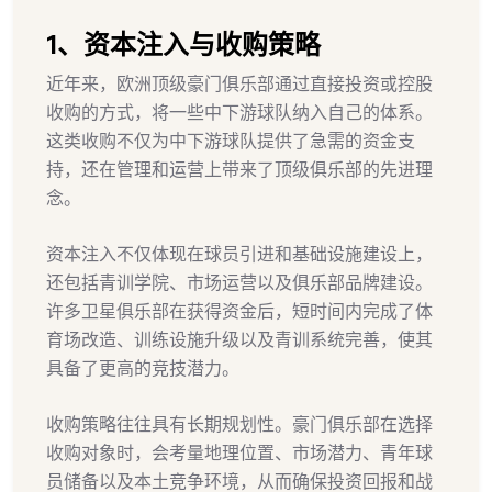
1、资本注入与收购策略
近年来，欧洲顶级豪门俱乐部通过直接投资或控股
收购的方式，将一些中下游球队纳入自己的体系。
这类收购不仅为中下游球队提供了急需的资金支
持，还在管理和运营上带来了顶级俱乐部的先进理
念。
资本注入不仅体现在球员引进和基础设施建设上，
还包括青训学院、市场运营以及俱乐部品牌建设。
许多卫星俱乐部在获得资金后，短时间内完成了体
育场改造、训练设施升级以及青训系统完善，使其
具备了更高的竞技潜力。
收购策略往往具有长期规划性。豪门俱乐部在选择
收购对象时，会考量地理位置、市场潜力、青年球
员储备以及本土竞争环境，从而确保投资回报和战