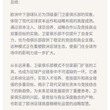
总结：
欧洲中下游球队沦为顶级豪门卫星俱乐部的现象，
体现了现代足球资本运作和战略布局的高度成熟。
通过资本注入、球员培养、战略合作以及竞技商业
双重目标的实施，卫星俱乐部不仅提升了自身实
力，也为母俱乐部提供了稳定的竞技和商业支撑。
这种模式正在重塑欧洲足球生态，使豪门在全球市
场中的影响力进一步扩大。
从长远来看，卫星俱乐部模式不仅是豪门扩张的工
具，也成为足球产业链条中不可或缺的一环。它通
过系统化运作，实现人才培养、竞技提升和商业增
值的多重目标，揭示了现代足球在资本与竞技结合
下的新趋势，为未来足球发展提供了重要参考。卫
星俱乐部的兴起，是竞技与商业深度融合的产物，
也彰显了欧洲足球高度精细化运营的战略智慧。