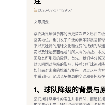
注
2026-07-07 11:29:57
文章摘要：
桑托斯足球俱乐部的历史首次降入巴西乙级
坚实地位，也引发了广泛的俱乐部震荡和球
来以其独特的足球文化和优异的成绩为球迷
员以及球迷都面临着前所未有的挑战。本文
因及其所引发的震荡。首先，我们将分析球
财务问题对降级的影响，接着分析球迷对降
如何面对未来的挑战与复兴。通过这些内容
中看到巴西足球竞争格局的变动和桑托斯在
1、球队降级的背景与
桑托斯降级事件的发生并非偶然，而是长期