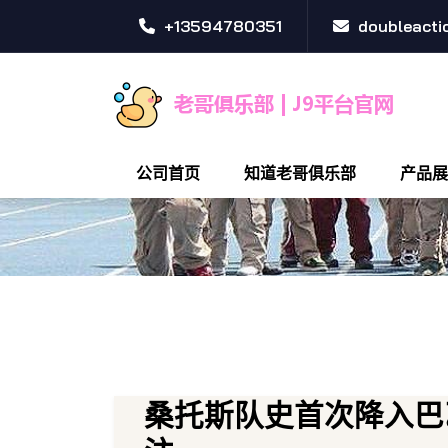
+13594780351
doubleact
公司首页
知道老哥俱乐部
产品展
桑托斯队史首次降入巴