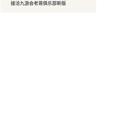
接洽九游会老哥俱乐部新版