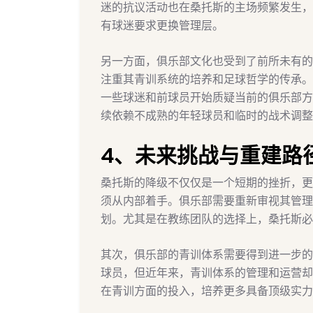
迷的抗议活动也在桑托斯的主场频繁发生，
有球迷要求更换管理层。
另一方面，俱乐部文化也受到了前所未有的
注重其青训系统的培养和足球哲学的传承。
一些球迷和前球员开始质疑当前的俱乐部方
续依赖不成熟的年轻球员和临时的战术调整
4、未来挑战与重建路
桑托斯的降级不仅仅是一个短期的挫折，更
须从内部着手。俱乐部需要重新审视其管理
划。尤其是在教练团队的选择上，桑托斯必
其次，俱乐部的青训体系需要得到进一步的
球员，但近年来，青训体系的管理和运营却
在青训方面的投入，培养更多具备顶级实力