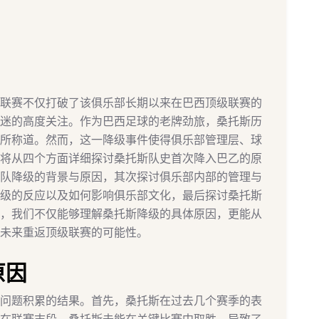
联赛不仅打破了该俱乐部长期以来在巴西顶级联赛的
迷的高度关注。作为巴西足球的老牌劲旅，桑托斯历
所称道。然而，这一降级事件使得俱乐部管理层、球
将从四个方面详细探讨桑托斯队史首次降入巴乙的原
队降级的背景与原因，其次探讨俱乐部内部的管理与
级的反应以及如何影响俱乐部文化，最后探讨桑托斯
，我们不仅能够理解桑托斯降级的具体原因，更能从
未来重返顶级联赛的可能性。
原因
问题积累的结果。首先，桑托斯在过去几个赛季的表