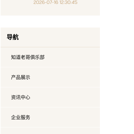
表现回顾与价值解析
2026-07-16 12:30:45
导航
知道老哥俱乐部
产品展示
资讯中心
企业服务