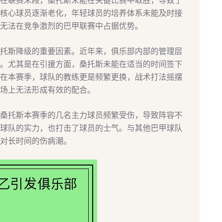
在联赛末段，桑托斯未能在关键比赛中取胜，导致了
核心球员逐渐老化，年轻球员的培养体系未能及时接
无法在竞争激烈的巴甲联赛中占据优势。
托斯降级的重要因素。近年来，俱乐部内部的管理层
。尤其是在引援方面，桑托斯未能在适当的时间签下
在本赛季，球队的教练更是频繁更换，战术打法摇摆
场上无法形成有效的配合。
桑托斯本赛季的几名主力球员频繁受伤，导致阵容不
球队的实力，也打击了球员的士气。与其他巴甲球队
对长时间的伤病潮。