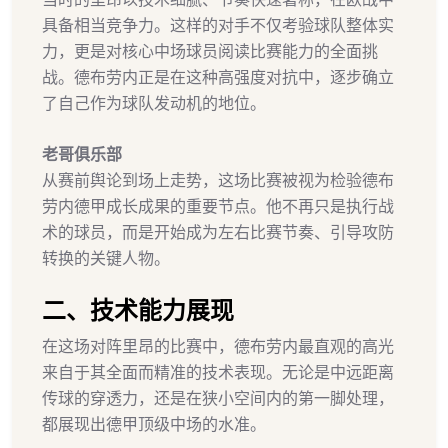
具备相当竞争力。这样的对手不仅考验球队整体实
力，更是对核心中场球员阅读比赛能力的全面挑
战。德布劳内正是在这种高强度对抗中，逐步确立
了自己作为球队发动机的地位。
老哥俱乐部
从赛前舆论到场上走势，这场比赛被视为检验德布
劳内德甲成长成果的重要节点。他不再只是执行战
术的球员，而是开始成为左右比赛节奏、引导攻防
转换的关键人物。
二、技术能力展现
在这场对阵里昂的比赛中，德布劳内最直观的高光
来自于其全面而精准的技术表现。无论是中远距离
传球的穿透力，还是在狭小空间内的第一脚处理，
都展现出德甲顶级中场的水准。