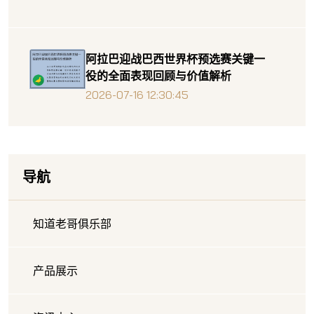
阿拉巴迎战巴西世界杯预选赛关键一
役的全面表现回顾与价值解析
2026-07-16 12:30:45
导航
知道老哥俱乐部
产品展示