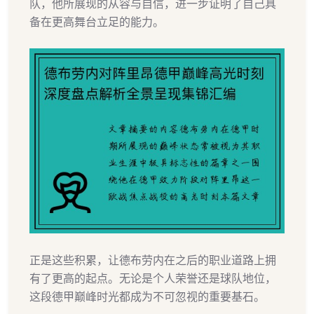
队，他所展现的从容与自信，进一步证明了自己具
备在更高舞台立足的能力。
正是这些积累，让德布劳内在之后的职业道路上拥
有了更高的起点。无论是个人荣誉还是球队地位，
这段德甲巅峰时光都成为不可忽视的重要基石。