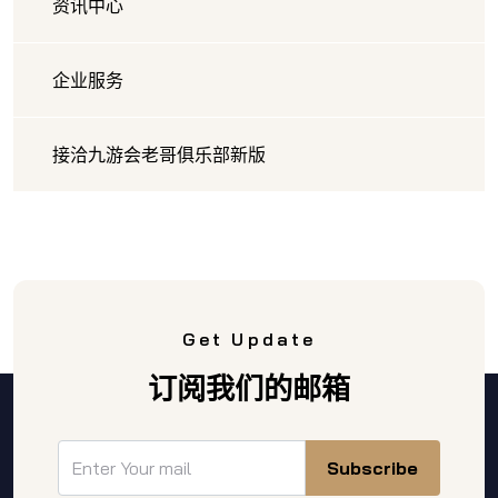
资讯中心
企业服务
接洽九游会老哥俱乐部新版
Get Update
订阅我们的邮箱
Subscribe