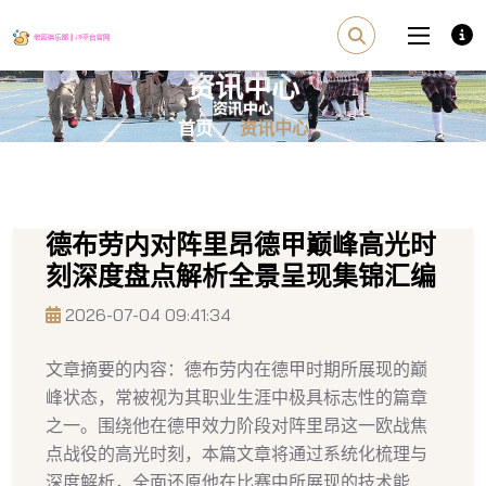
资讯中心
首页
资讯中心
德布劳内对阵里昂德甲巅峰高光时
刻深度盘点解析全景呈现集锦汇编
2026-07-04 09:41:34
文章摘要的内容：德布劳内在德甲时期所展现的巅
峰状态，常被视为其职业生涯中极具标志性的篇章
之一。围绕他在德甲效力阶段对阵里昂这一欧战焦
点战役的高光时刻，本篇文章将通过系统化梳理与
深度解析，全面还原他在比赛中所展现的技术能