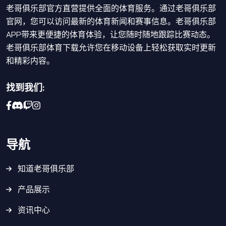
老哥俱乐部官方直营提供全面的体育服务。通过老哥俱乐部
官网，您可以访问最新的体育新闻和赛事信息。老哥俱乐部
APP带来更便捷的体育体验，让您随时随地跟踪比赛动态。
老哥俱乐部体育下载允许您在移动设备上轻松获取实时更新
和精彩内容。
找到我们:
导航
知道老哥俱乐部
产品展示
资讯中心