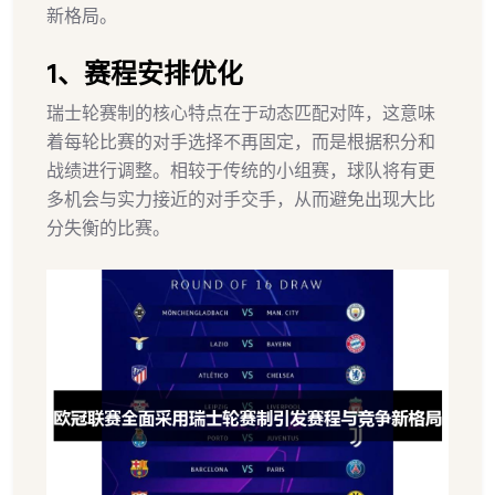
新格局。
1、赛程安排优化
瑞士轮赛制的核心特点在于动态匹配对阵，这意味
着每轮比赛的对手选择不再固定，而是根据积分和
战绩进行调整。相较于传统的小组赛，球队将有更
多机会与实力接近的对手交手，从而避免出现大比
分失衡的比赛。