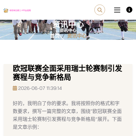
资讯中心
首页
资讯中心
欧冠联赛全面采用瑞士轮赛制引发
赛程与竞争新格局
2026-06-07 11:39:14
好的，我明白了你的要求。我将按照你的格式和字
数要求，撰写一篇完整的文章，围绕“欧冠联赛全面
采用瑞士轮赛制引发赛程与竞争新格局”展开。下面
是文章示例：