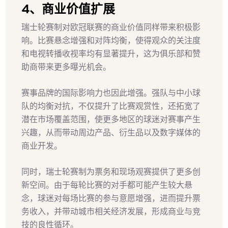
4、商业价值扩展
瑞士轮赛制对欧冠联赛的商业价值同样带来积极影
响。比赛悬念增强和对阵均衡，使得观众的关注度
和电视转播收视率均有显著提升，这为俱乐部和赞
助商带来更多曝光机会。
赛事品牌的国际影响力也因此增强。强队与中小球
队的均衡对抗，不仅提升了比赛观赏性，还拓宽了
潜在市场覆盖范围，使更多地区的球迷对赛事产生
兴趣，从而带动周边产品、衍生品以及数字媒体的
商业开发。
同时，瑞士轮赛制为票务和现场观赛提供了更多创
新空间。由于每轮比赛的对手都可能产生较大悬
念，球迷对每场比赛的参与意愿增强，进而提升票
务收入，并带动城市相关经济发展，形成商业与竞
技的良性循环。