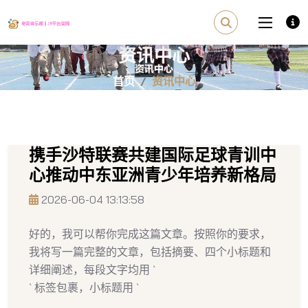
资讯中心
首页
资讯中心
携手沙特联赛共建国际足球青训中
心推动中东亚洲青少年培养新格局
2026-06-04 13:13:58
好的，我可以帮你完成这篇文章。按照你的要求，
我将写一篇完整的文章，包括摘要、四个小标题和
详细阐述，每段文字均用 `
` 标签包裹，小标题用 `