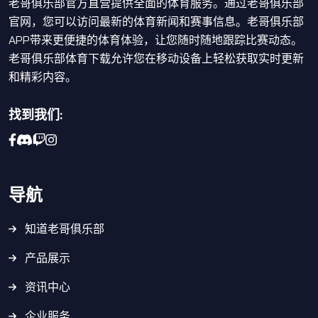
老哥俱乐部官方直营提供全面的体育服务。通过老哥俱乐部
官网，您可以访问最新的体育新闻和赛事信息。老哥俱乐部
APP带来更便捷的体育体验，让您随时随地跟踪比赛动态。
老哥俱乐部体育下载允许您在移动设备上轻松获取实时更新
和精彩内容。
找到我们:
导航
知道老哥俱乐部
产品展示
资讯中心
企业服务