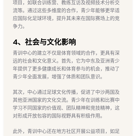
项目，如联合训练营、教练互访及视频技术分析交
流等。通过这些多维度的合作，青少年能够更早适
应国际化足球环境，提升其未来在国际赛场上的竞
争力。
4、社会与文化影响
青训中心的建立不仅是体育领域的合作，更具有深
远的社会和文化意义。首先，它为中东及亚洲青少
年提供了更多健康成长和体育参与的机会，推动了
青少年全面发展，增强了体质和团队意识。
其次，中心通过足球文化传播，促进了中沙两国及
其他亚洲国家的文化交流。青少年在训练和比赛中
学习不同国家的价值观、团队精神和竞技精神，这
对形成开放包容的国际视野具有积极作用。
此外，青训中心还在地方社区开展公益项目，如足