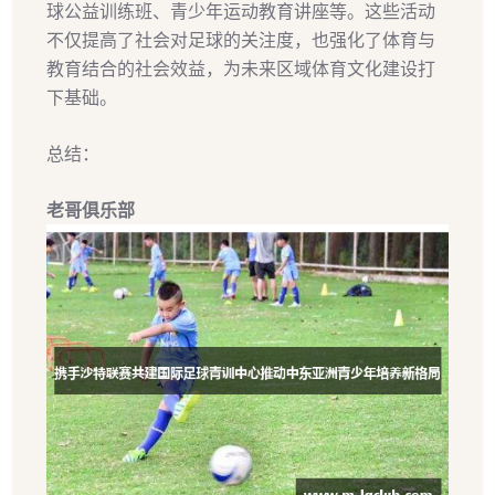
球公益训练班、青少年运动教育讲座等。这些活动
不仅提高了社会对足球的关注度，也强化了体育与
教育结合的社会效益，为未来区域体育文化建设打
下基础。
总结：
老哥俱乐部