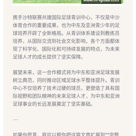
携手沙特联赛共建国际足球青训中心，不仅是中沙
体育合作的重要成果，也为中东及亚洲青少年的足
球培养开辟了全新格局。从青训体系建设到教练员
培养，从国际交流到社会文化影响，各个方面都体
现了科学化、国际化和可持续发展的特点，为未来
足球人才的成长提供了坚实保障。
展望未来，这一合作模式将为中东和亚洲足球发展
树立典范，同时推动区域足球水平整体提升。青训
中心不仅培养了技术过硬的球员，更塑造了具有国
际视野和团队精神的未来足球人才，为中东和亚洲
足球事业的长远发展奠定了坚实基础。
---
如果你愿意，我可以帮你把这篇文章扩展到**完整