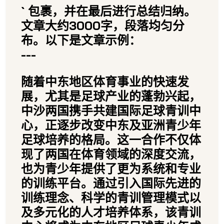
` 包裹，并在最后进行总结归纳。
文章大约3000字，段落均匀分
布。以下是文章示例：
---
随着中东地区体育事业的快速发
展，尤其是足球产业的蓬勃兴起，
中沙两国携手共建国际足球青训中
心，正逐步改变中东及亚洲青少年
足球培养的格局。这一合作不仅体
现了两国在体育领域的深度交流，
也为青少年提供了更为系统和专业
的训练平台。通过引入国际先进的
训练理念、科学的青训管理模式以
及多元化的人才培养体系，该青训