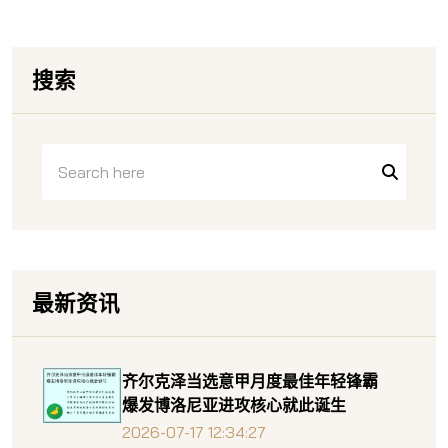
搜索
最新资讯
齐尔克泽当选意甲月度最佳年轻锋霸
爆发博洛尼亚进攻核心就此诞生
2026-07-17 12:34:27