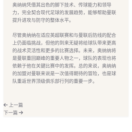
奥纳纳凭借其出色的脚下技术、传球能力和领导
力，完全契合现代足球的发展趋势，能够帮助曼联
提升进攻与防守的整体水平。
尽管奥纳纳在适应英超联赛和与曼联后防线的配合
上仍面临挑战，但他的到来无疑将给球队带来更高
的战术灵活性和更多的比赛选择。未来，奥纳纳将
是曼联重回巅峰的重要人物之一，球队的表现也将
依赖于他在关键比赛中的发挥。总的来说，奥纳纳
的加盟对曼联来说是一次值得期待的冒险，也是球
队重返世界顶级俱乐部行列的重要一步。
上一篇
下一篇