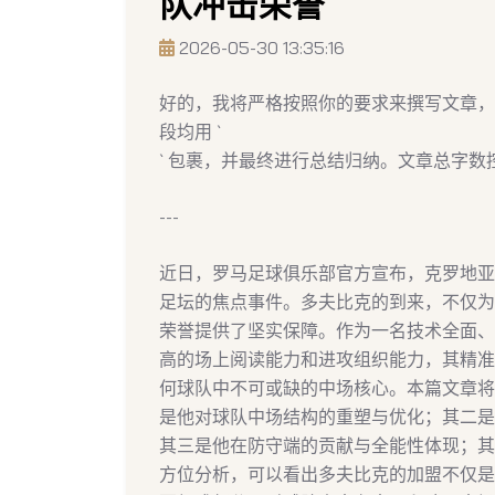
队冲击荣誉
2026-05-30 13:35:16
好的，我将严格按照你的要求来撰写文章，
段均用 `
` 包裹，并最终进行总结归纳。文章总字数
---
近日，罗马足球俱乐部官方宣布，克罗地亚
足坛的焦点事件。多夫比克的到来，不仅为
荣誉提供了坚实保障。作为一名技术全面、
高的场上阅读能力和进攻组织能力，其精准
何球队中不可或缺的中场核心。本篇文章将
是他对球队中场结构的重塑与优化；其二是
其三是他在防守端的贡献与全能性体现；其
方位分析，可以看出多夫比克的加盟不仅是