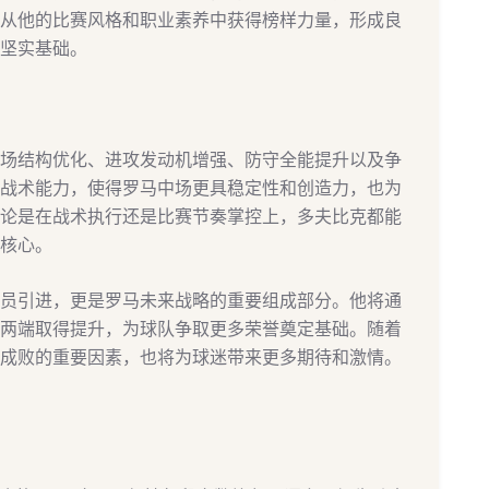
从他的比赛风格和职业素养中获得榜样力量，形成良
坚实基础。
场结构优化、进攻发动机增强、防守全能提升以及争
战术能力，使得罗马中场更具稳定性和创造力，也为
论是在战术执行还是比赛节奏掌控上，多夫比克都能
核心。
员引进，更是罗马未来战略的重要组成部分。他将通
两端取得提升，为球队争取更多荣誉奠定基础。随着
成败的重要因素，也将为球迷带来更多期待和激情。