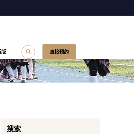
新版
直接预约
搜索