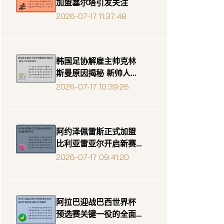
加盟塞尔塔引发关注
2026-07-17 11:37:48
韩国足协解雇主帅克林
斯曼原因揭秘 新帅人选
引发热议
2026-07-17 10:39:26
阿约泽佩雷斯正式加盟
比利亚雷亚尔开启新赛
季征程
2026-07-17 09:41:20
阿拉巴迎战巴西世界杯
预选赛关键一役的全面