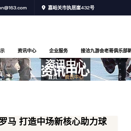
ion@163.com
嘉峪关市执居崖432号
示
资讯中心
企业服务
接洽九游会老哥俱乐部
资讯中心
首页
资讯中心
罗马 打造中场新核心助力球