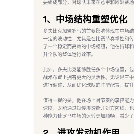
要组成部分，对球队未来在意甲和欧洲赛场
1、中场结构重塑优化
多夫比克加盟罗马的首要影响体现在中场结
一定的波动性，尤其是在比赛节奏掌控和传
了一个稳定而高效的中场枢纽，他在持球和
升全队的整体运行效率。
此外，多夫比克能够胜任多个中场位置，包
战术布置上拥有更大的灵活性。无论是三中
进行调整，从而优化球队的阵型配置，提升
值得一提的是，他在场上对节奏的掌控能力
速度，既能通过短传渗透撕开对方防线，也
种能力使罗马中场的运转更加顺畅，减少了
2、进攻发动机作用