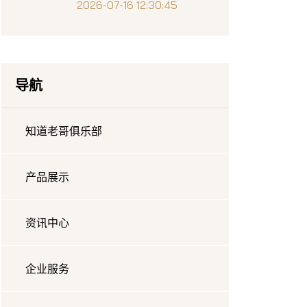
表现回顾与价值解析
2026-07-16 12:30:45
导航
知道老哥俱乐部
产品展示
资讯中心
企业服务