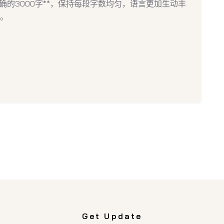
确的3000字**，保持每段字数均匀，语言更加生动丰
。
Get Update