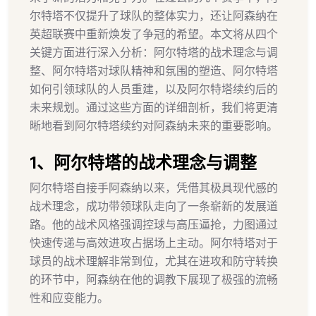
尔特塔不仅提升了球队的整体实力，还让阿森纳在
英超联赛中重新焕发了争冠的希望。本文将从四个
关键方面进行深入分析：阿尔特塔的战术理念与调
整、阿尔特塔对球队精神和氛围的塑造、阿尔特塔
如何引领球队的人员重建，以及阿尔特塔续约后的
未来规划。通过这些方面的详细剖析，我们将更清
晰地看到阿尔特塔续约对阿森纳未来的重要影响。
1、阿尔特塔的战术理念与调整
阿尔特塔自接手阿森纳以来，凭借其极具现代感的
战术理念，成功带领球队走向了一条崭新的发展道
路。他的战术风格强调控球与高压逼抢，力图通过
快速传递与高效进攻占据场上主动。阿尔特塔对于
球员的战术理解非常到位，尤其在进攻和防守转换
的环节中，阿森纳在他的调教下展现了极强的流畅
性和应变能力。