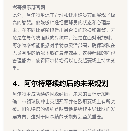
老哥俱乐部官网
此外，阿尔特塔还在管理和使用球员方面展现了极
高的智慧。他能够精准把握球员的状态和心理需
求，在不同比赛阶段做出最合适的轮换和调整。无
论是在与传统强队的对抗中，还是在面对弱旅时，
阿尔特塔都能根据对手特点灵活部署，确保球队在
人员有限的情况下取得最佳效果。这种精细的阵容
管理能力，使得阿尔特塔得以在英超赛场上持续竞
争。
4、阿尔特塔续约后的未来规划
阿尔特塔成功续约阿森纳后，未来的目标更加明
确：带领球队冲击英超冠军并在欧冠赛场上有所突
破。阿尔特塔的续约意味着他将继续主导球队的发
展方向，这对于阿森纳的长期规划至关重要。