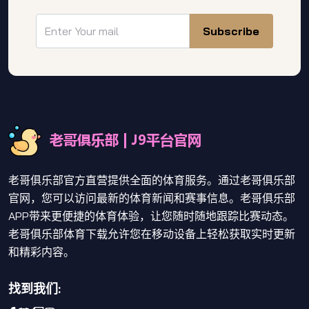
Subscribe
老哥俱乐部官方直营提供全面的体育服务。通过老哥俱乐部
官网，您可以访问最新的体育新闻和赛事信息。老哥俱乐部
APP带来更便捷的体育体验，让您随时随地跟踪比赛动态。
老哥俱乐部体育下载允许您在移动设备上轻松获取实时更新
和精彩内容。
找到我们: