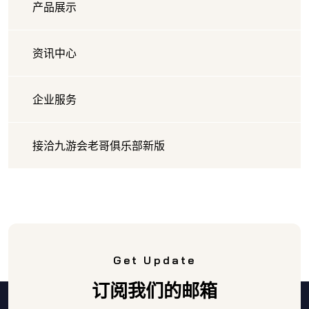
产品展示
资讯中心
企业服务
接洽九游会老哥俱乐部新版
Get Update
订阅我们的邮箱