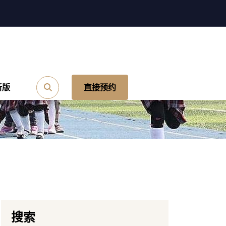
新版
直接预约
搜索