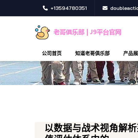
+13594780351
doubleact
公司首页
知道老哥俱乐部
产品展
以数据与战术视角解析