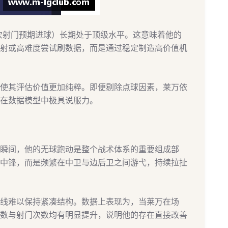
t（每次射门预期进球）长期处于顶级水平。这意味着他的
射或高难度尝试刷数据，而是通过稳定制造高价值机
使其评估价值更加纯粹。即便剔除点球因素，莱万依
在数据模型中极具说服力。
瞬间，他的无球跑动是整个战术体系的重要组成部
中锋，而是频繁在中卫与边后卫之间游弋，持续拉扯
线难以保持紧凑结构。数据上表现为，当莱万在场
数与射门次数均有明显提升，说明他的存在直接改善