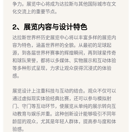
争力。展览中心将成为达拉斯与其他国际城市在文
化交流上的重要节点。
2、展览内容与设计特色
达拉斯世界杯历史展览中心将以丰富多样的展览内
容为特色，涵盖世界杯的全貌。从最初的足球起
源，到各届世界杯赛事的辉煌瞬间，再到球星传奇
和球队荣誉，都将以多媒体、实物展示和互动体验
等多种形式呈现，力求让观众获得沉浸式的体验
感。
展览设计上注重科技与互动的结合。观众不仅可以
通过虚拟现实体验经典比赛，还可以参与模拟射
门、守门等互动环节，使展览从单纯的展示转向互
动教育与娱乐并重。这种创新设计能够吸引不同年
龄层的观众，尤其是年轻人群体，提高参与度和体
验感。