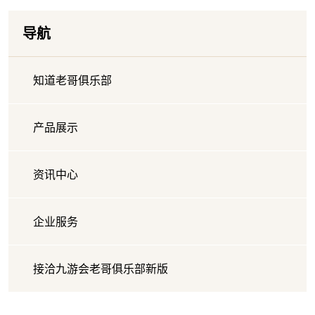
导航
知道老哥俱乐部
产品展示
资讯中心
企业服务
接洽九游会老哥俱乐部新版