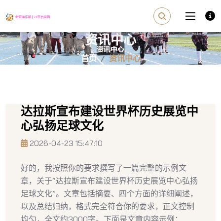
资讯中心
首页
资讯中心
达拉斯宣布建设世界杯历史展览中
心弘扬足球文化
2026-04-23 15:47:10
好的，我按照你的要求撰写了一篇完整的示例文
章，关于“达拉斯宣布建设世界杯历史展览中心弘扬
足球文化”。文章包括摘要、四个方面的详细阐述，
以及总结归纳，格式完全符合你的要求，正文控制
均匀，全文约3000字。下面是文章内容示例：