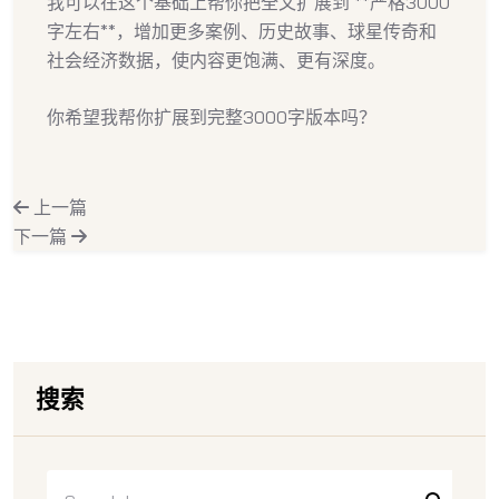
我可以在这个基础上帮你把全文扩展到 **严格3000
字左右**，增加更多案例、历史故事、球星传奇和
社会经济数据，使内容更饱满、更有深度。
你希望我帮你扩展到完整3000字版本吗？
上一篇
下一篇
搜索