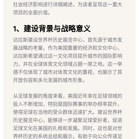
社会经济影响进行详细阐述，为读者呈现这一重大
项目的全面价值。
1、建设背景与战略意义
达拉斯建设世界杯历史展览中心，首先源于城市发
展战略的考量。作为美国重要的经济和文化中心，
达拉斯希望通过这一文化项目提升城市的国际影响
力，并在全球体育文化领域占据一席之地。这一举
措不仅体现了城市对体育文化的重视，也展示了其
开放包容和多元发展的城市形象。
从足球发展的角度来看，美国近年来在足球领域的
投入不断增加，特别是国际赛事的举办频率提升，
使得足球在当地的受众群体迅速扩大。建设世界杯
历史展览中心，能够进一步凝聚足球爱好者，促进
足球文化在美国的扎根和发展。同时，这也是对世
界杯历史的系统总结和展示，有助于向公众传递足