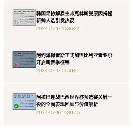
韩国足协解雇主帅克林斯曼原因揭秘
新帅人选引发热议
2026-07-17 10:39:26
阿约泽佩雷斯正式加盟比利亚雷亚尔
开启新赛季征程
2026-07-17 09:41:20
阿拉巴迎战巴西世界杯预选赛关键一
役的全面表现回顾与价值解析
2026-07-16 12:30:45