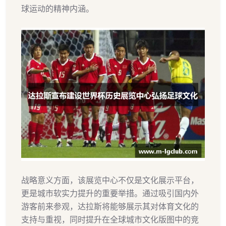
球运动的精神内涵。
战略意义方面，该展览中心不仅是文化展示平台，
更是城市软实力提升的重要举措。通过吸引国内外
游客前来参观，达拉斯将能够展示其对体育文化的
支持与重视，同时提升在全球城市文化版图中的竞