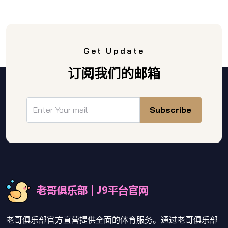
Get Update
订阅我们的邮箱
Subscribe
老哥俱乐部官方直营提供全面的体育服务。通过老哥俱乐部