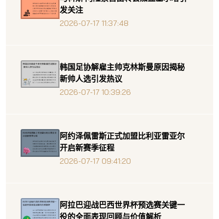
发关注
2026-07-17 11:37:48
韩国足协解雇主帅克林斯曼原因揭秘
新帅人选引发热议
2026-07-17 10:39:26
阿约泽佩雷斯正式加盟比利亚雷亚尔
开启新赛季征程
2026-07-17 09:41:20
阿拉巴迎战巴西世界杯预选赛关键一
役的全面表现回顾与价值解析