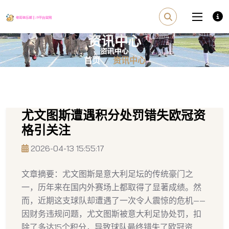
资讯中心
首页
资讯中心
尤文图斯遭遇积分处罚错失欧冠资
格引关注
2026-04-13 15:55:17
文章摘要：尤文图斯是意大利足坛的传统豪门之
一，历年来在国内外赛场上都取得了显著成绩。然
而，近期这支球队却遭遇了一次令人震惊的危机——
因财务违规问题，尤文图斯被意大利足协处罚，扣
除了多达15个积分，导致球队最终错失了欧冠资