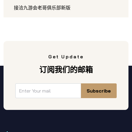
接洽九游会老哥俱乐部新版
Get Update
订阅我们的邮箱
Subscribe