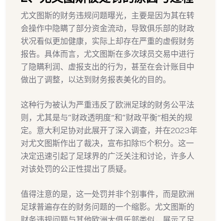
尤文图斯的财务违规问题曝光，主要是因为其在转
会操作中隐瞒了部分资金流动，导致俱乐部的财政
状况看似更加健康，实际上却存在严重的虚假财务
报告。具体而言，尤文图斯在多次球员交易中进行
了隐瞒利润、虚报支出的行为，甚至在会计账目中
做出了调整，以达到财务报表美化的目的。
这种行为被认为严重违反了欧洲足球的财务公平法
则，尤其是与“财政透明度”和“财政平衡”相关的规
定。意大利足协对此展开了深入调查，并在2023年
对尤文图斯作出了裁决，宣布扣除15个积分。这一
决定迅速引起了足球界的广泛关注和讨论，许多人
对该处罚的公正性提出了质疑。
值得注意的是，这一处罚并非个别事件，而是欧洲
足球普遍存在的财务问题的一个缩影。尤文图斯的
财务违规问题与其他欧洲大俱乐部类似，展示了足