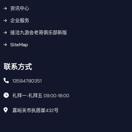
资讯中心
企业服务
接洽九游会老哥俱乐部新版
SiteMap
联系方式
13594780351
礼拜一-礼拜五 09:00-18:00
嘉峪关市执居崖432号