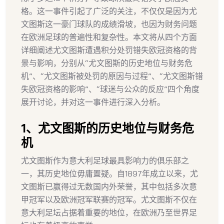
格。这一事件引起了广泛的关注，不仅仅是因为尤
文图斯这一豪门球队的成绩滑坡，也因为财务问题
在欧洲足球的普遍性和复杂性。本文将从四个方面
详细阐述尤文图斯遭遇积分处罚错失欧冠资格的背
景与影响，分别从“尤文图斯的历史地位与财务危
机”、“尤文图斯被处罚的原因与过程”、“尤文图斯错
失欧冠资格的影响”、“球迷与公众的反应”四个角度
展开讨论，并对这一事件进行深入分析。
1、尤文图斯的历史地位与财务危
机
尤文图斯作为意大利足球最具影响力的俱乐部之
一，其历史地位毋庸置疑。自1897年成立以来，尤
文图斯已赢得过无数国内外荣誉，其中包括多次意
甲冠军以及欧洲冠军联赛的冠军。尤文图斯不仅在
意大利足坛占据着重要的地位，在欧洲乃至世界足