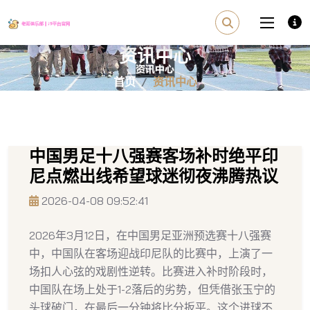
资讯中心
首页
资讯中心
中国男足十八强赛客场补时绝平印
尼点燃出线希望球迷彻夜沸腾热议
2026-04-08 09:52:41
2026年3月12日，在中国男足亚洲预选赛十八强赛
中，中国队在客场迎战印尼队的比赛中，上演了一
场扣人心弦的戏剧性逆转。比赛进入补时阶段时，
中国队在场上处于1-2落后的劣势，但凭借张玉宁的
头球破门，在最后一分钟将比分扳平。这个进球不