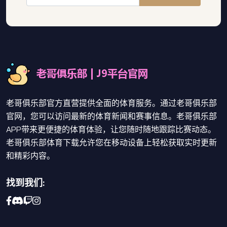
老哥俱乐部官方直营提供全面的体育服务。通过老哥俱乐部
官网，您可以访问最新的体育新闻和赛事信息。老哥俱乐部
APP带来更便捷的体育体验，让您随时随地跟踪比赛动态。
老哥俱乐部体育下载允许您在移动设备上轻松获取实时更新
和精彩内容。
找到我们: