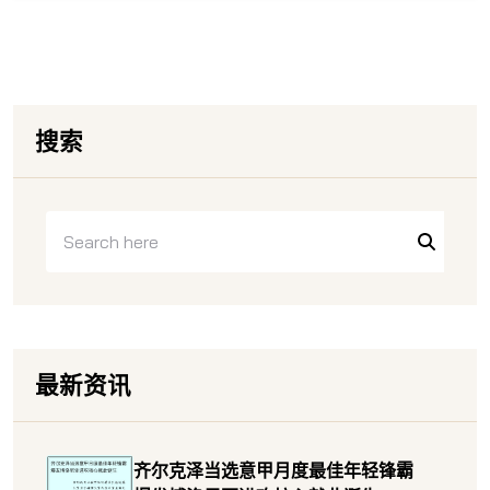
搜索
最新资讯
齐尔克泽当选意甲月度最佳年轻锋霸