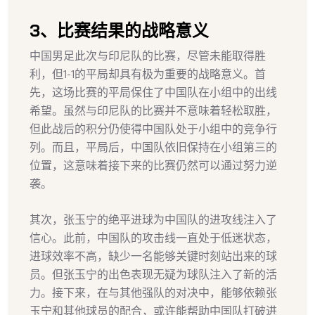
3、比赛结果的战略意义
中国男足此次与印尼队的比赛，尽管未能取得胜
利，但1-1的平局却具有极为重要的战略意义。首
先，这场比赛的平局保住了中国队在小组中的出线
希望。虽然与印尼队的比赛并不意味着轻松取胜，
但此战后的积分仍使得中国队处于小组中的竞争行
列。而且，平局后，中国队依旧保持在小组第三的
位置，这意味着接下来的比赛仍然可以通过努力逆
袭。
其次，张玉宁的绝平进球为中国队的进攻线注入了
信心。此前，中国队的攻击线一直处于低迷状态，
进球效率不高，缺少一名能够关键时刻站出来的球
员。但张玉宁的出色表现无疑为球队注入了新的活
力。接下来，在与其他强队的对决中，能够依赖张
玉宁和其他球员的配合，或许能帮助中国队打破进