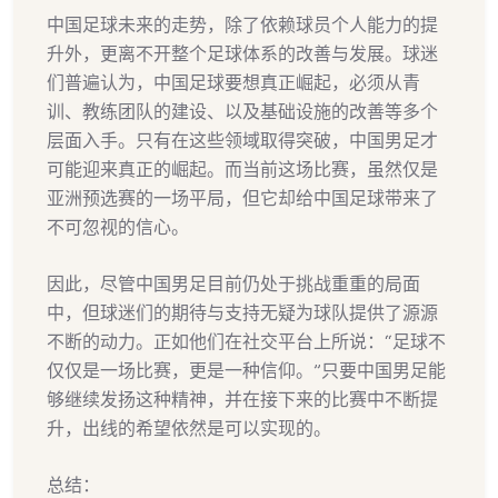
中国足球未来的走势，除了依赖球员个人能力的提
升外，更离不开整个足球体系的改善与发展。球迷
们普遍认为，中国足球要想真正崛起，必须从青
训、教练团队的建设、以及基础设施的改善等多个
层面入手。只有在这些领域取得突破，中国男足才
可能迎来真正的崛起。而当前这场比赛，虽然仅是
亚洲预选赛的一场平局，但它却给中国足球带来了
不可忽视的信心。
因此，尽管中国男足目前仍处于挑战重重的局面
中，但球迷们的期待与支持无疑为球队提供了源源
不断的动力。正如他们在社交平台上所说：“足球不
仅仅是一场比赛，更是一种信仰。”只要中国男足能
够继续发扬这种精神，并在接下来的比赛中不断提
升，出线的希望依然是可以实现的。
总结：