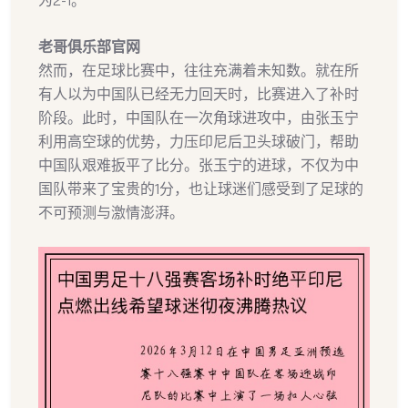
为2-1。
老哥俱乐部官网
然而，在足球比赛中，往往充满着未知数。就在所
有人以为中国队已经无力回天时，比赛进入了补时
阶段。此时，中国队在一次角球进攻中，由张玉宁
利用高空球的优势，力压印尼后卫头球破门，帮助
中国队艰难扳平了比分。张玉宁的进球，不仅为中
国队带来了宝贵的1分，也让球迷们感受到了足球的
不可预测与激情澎湃。