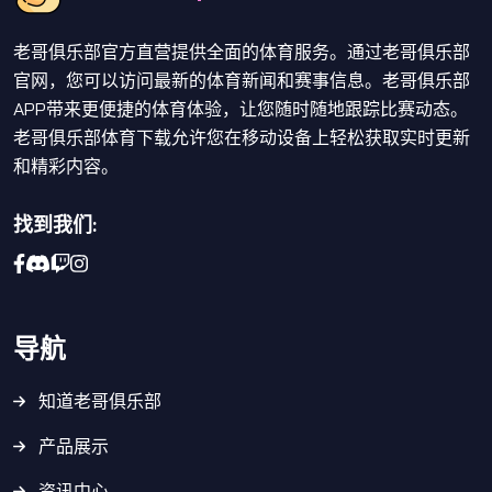
老哥俱乐部官方直营提供全面的体育服务。通过老哥俱乐部
官网，您可以访问最新的体育新闻和赛事信息。老哥俱乐部
APP带来更便捷的体育体验，让您随时随地跟踪比赛动态。
老哥俱乐部体育下载允许您在移动设备上轻松获取实时更新
和精彩内容。
找到我们:
导航
知道老哥俱乐部
产品展示
资讯中心