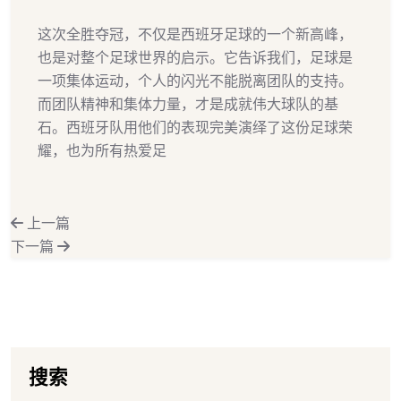
这次全胜夺冠，不仅是西班牙足球的一个新高峰，
也是对整个足球世界的启示。它告诉我们，足球是
一项集体运动，个人的闪光不能脱离团队的支持。
而团队精神和集体力量，才是成就伟大球队的基
石。西班牙队用他们的表现完美演绎了这份足球荣
耀，也为所有热爱足
上一篇
下一篇
搜索