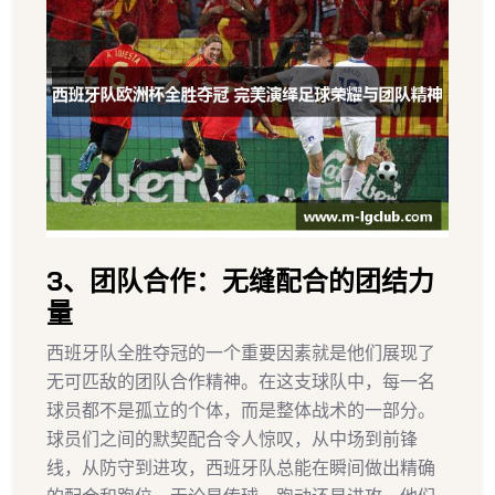
3、团队合作：无缝配合的团结力
量
西班牙队全胜夺冠的一个重要因素就是他们展现了
无可匹敌的团队合作精神。在这支球队中，每一名
球员都不是孤立的个体，而是整体战术的一部分。
球员们之间的默契配合令人惊叹，从中场到前锋
线，从防守到进攻，西班牙队总能在瞬间做出精确