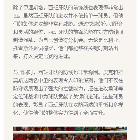
除了伊涅斯塔，西班牙队的前锋线也表现得非常出
色。虽然西班牙队的进攻并不依赖单一球员，但他
们的集体进攻却非常有威胁。通过快速的传切配合
和灵活的跑位，西班牙队的前锋总能在对方防线间
制造混乱，为自己创造得分机会。无论是比利亚、
托雷斯还是佩德罗，他们都能够在关键时刻站出
来，打入决定比赛的进球。
与此同时，西班牙队的防线也非常稳固。皮克和拉
莫斯这两名中卫的表现令人印象深刻，他们不仅在
防守端展现出了强大的拦截能力，还在进攻角球等
定位球战术中为球队贡献了关键的进球。这些球员
的表现，彰显了西班牙队在攻防两端的平衡和多样
化，使得他们的整体实力得到了全面提升。