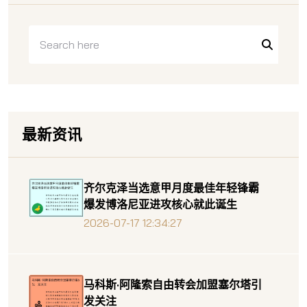
最新资讯
齐尔克泽当选意甲月度最佳年轻锋霸
爆发博洛尼亚进攻核心就此诞生
2026-07-17 12:34:27
马科斯·阿隆索自由转会加盟塞尔塔引
发关注