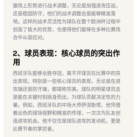
据场上形势进行战术调整，无论是加强进攻压迫，
还是稳固防守，他们的战术调整总是能够精准落
地。这样的战术灵活性为球队在整个欧洲杯过程中
创造了极大的优势，也使得他们能够在多种比赛场
合中从容应对。
2、球员表现：核心球员的突出作
用
西班牙队能够全胜夺冠，离不开球员在比赛中的突
出表现。特别是一些核心球员的表现，无论是在进
攻端还是防守端，都堪称完美。球队的明星球员总
是能在关键时刻挺身而出，为球队贡献决定性的力
量。例如，西班牙队的中场大师伊涅斯塔，他凭借
着出色的球场视野和精准的传球，一次次为队友创
造进攻机会。他不仅仅是球队进攻的发动机，更是
比赛节奏的掌控者。