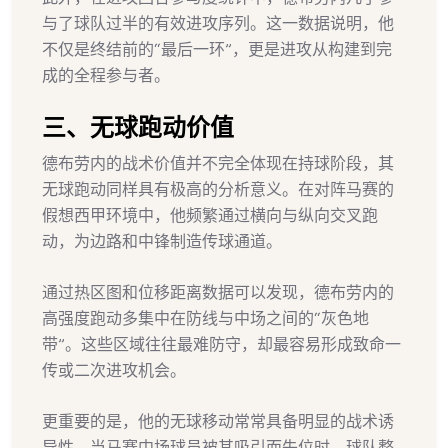
与了球队过半的有效进攻序列。这一数据说明，他
不仅是终结前的“最后一环”，更是进攻从构建到完
成的全程参与者。
三、无球跑动价值
德布劳内的战术价值并不完全体现在持球阶段，其
无球跑动同样具有极高的分析意义。在对阵马赛的
假想西甲环境中，他频繁通过横向与纵向交叉跑
动，为边路和中锋制造传球通道。
通过热区图和位移距离数据可以发现，德布劳内的
高强度跑动多集中在防线与中场之间的“灰色地
带”。这些区域往往最难防守，却最容易形成致命一
传或二次进攻机会。
更重要的是，他的无球移动常常具备明显的战术诱
导性。当马赛中场球员被其吸引而失位时，球队整