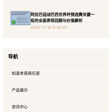
阿拉巴迎战巴西世界杯预选赛关键一
役的全面表现回顾与价值解析
2026-07-16 12:30:45
导航
知道老哥俱乐部
产品展示
资讯中心