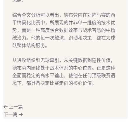
综合全文分析可以看出，德布劳内在对阵马赛的西
甲情景化比赛中，所展现的并非单一维度的技术优
势，而是一种高度融合数据效率与战术智慧的中场
统治力。他的每一次触球、跑动和决策，都在为球
队整体结构服务。
从进攻组织到无球牵引，从关键数据到隐性价值，
德布劳内始终处于战术体系的中心位置。正是这种
全面而稳定的高水平输出，使他在任何顶级联赛语
境下，都具备决定比赛走向的核心价值。
上一篇
下一篇