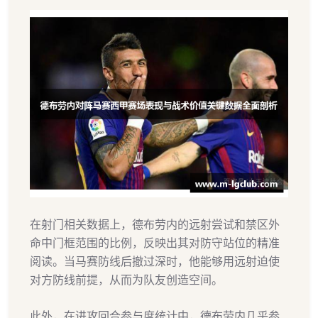
在射门相关数据上，德布劳内的远射尝试和禁区外
命中门框范围的比例，反映出其对防守站位的精准
阅读。当马赛防线后撤过深时，他能够用远射迫使
对方防线前提，从而为队友创造空间。
此外，在进攻回合参与度统计中，德布劳内几乎参