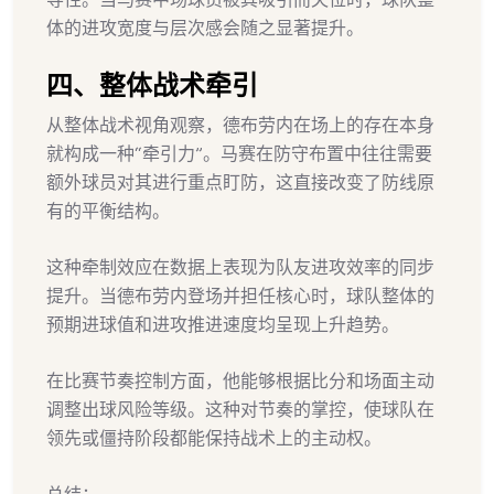
体的进攻宽度与层次感会随之显著提升。
四、整体战术牵引
从整体战术视角观察，德布劳内在场上的存在本身
就构成一种“牵引力”。马赛在防守布置中往往需要
额外球员对其进行重点盯防，这直接改变了防线原
有的平衡结构。
这种牵制效应在数据上表现为队友进攻效率的同步
提升。当德布劳内登场并担任核心时，球队整体的
预期进球值和进攻推进速度均呈现上升趋势。
在比赛节奏控制方面，他能够根据比分和场面主动
调整出球风险等级。这种对节奏的掌控，使球队在
领先或僵持阶段都能保持战术上的主动权。
总结：