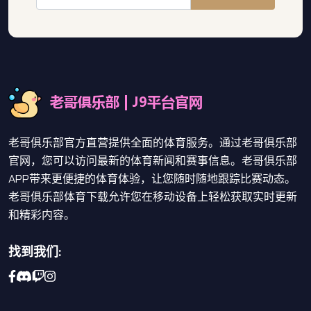
老哥俱乐部官方直营提供全面的体育服务。通过老哥俱乐部
官网，您可以访问最新的体育新闻和赛事信息。老哥俱乐部
APP带来更便捷的体育体验，让您随时随地跟踪比赛动态。
老哥俱乐部体育下载允许您在移动设备上轻松获取实时更新
和精彩内容。
找到我们: