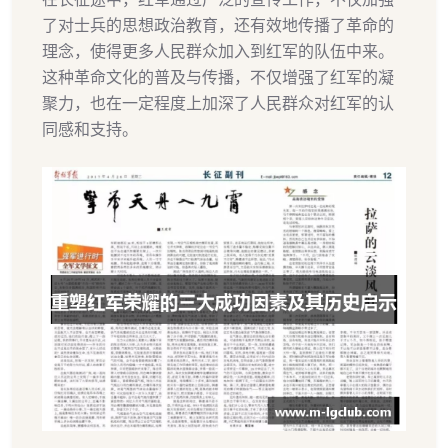
了对士兵的思想政治教育，还有效地传播了革命的
理念，使得更多人民群众加入到红军的队伍中来。
这种革命文化的普及与传播，不仅增强了红军的凝
聚力，也在一定程度上加深了人民群众对红军的认
同感和支持。