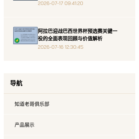
2026-07-17 09:41:20
阿拉巴迎战巴西世界杯预选赛关键一
役的全面表现回顾与价值解析
2026-07-16 12:30:45
导航
知道老哥俱乐部
产品展示