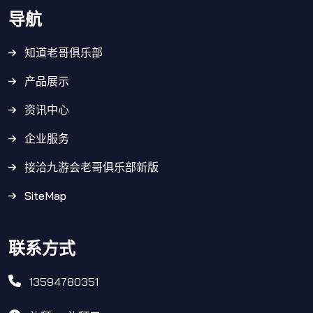
导航
知道老哥俱乐部
产品展示
资讯中心
企业服务
接洽九游会老哥俱乐部新版
SiteMap
联系方式
13594780351