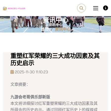
资讯中心
首页
资讯中心
重塑红军荣耀的三大成功因素及其
历史启示
2025-11-30 11:10:23
文章摘要：
九游会老哥俱乐部新版
本文将详细探讨红军重塑荣耀的三大成功因素及其
所蕴含的历史启示。通过回顾红军历史上的辉煌成