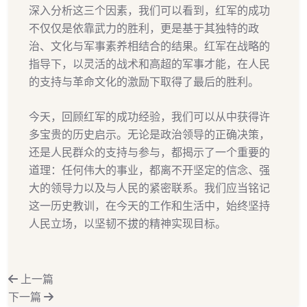
深入分析这三个因素，我们可以看到，红军的成功
不仅仅是依靠武力的胜利，更是基于其独特的政
治、文化与军事素养相结合的结果。红军在战略的
指导下，以灵活的战术和高超的军事才能，在人民
的支持与革命文化的激励下取得了最后的胜利。
今天，回顾红军的成功经验，我们可以从中获得许
多宝贵的历史启示。无论是政治领导的正确决策，
还是人民群众的支持与参与，都揭示了一个重要的
道理：任何伟大的事业，都离不开坚定的信念、强
大的领导力以及与人民的紧密联系。我们应当铭记
这一历史教训，在今天的工作和生活中，始终坚持
人民立场，以坚韧不拔的精神实现目标。
上一篇
下一篇