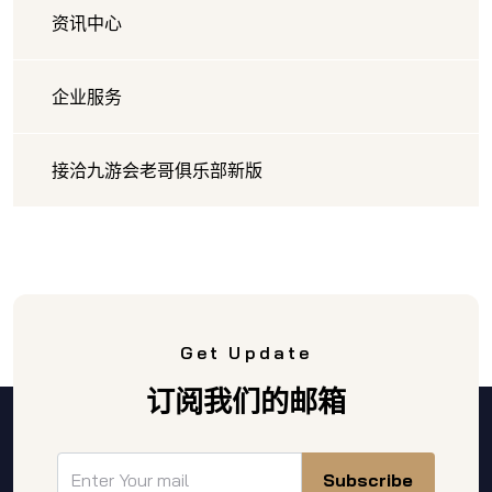
资讯中心
企业服务
接洽九游会老哥俱乐部新版
Get Update
订阅我们的邮箱
Subscribe