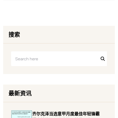
搜索
最新资讯
齐尔克泽当选意甲月度最佳年轻锋霸