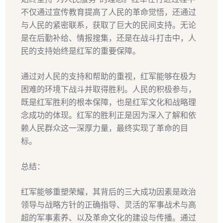
不仅通过宣传教育提高了人民的革命觉悟，还通过
与人民的紧密联系，获取了巨大的民间支持。无论
是在后勤补给、情报搜集，还是在战斗打击中，人
民的支持始终是红军的重要保障。
通过对人民的支持和帮助的重视，红军能够在极为
困难的环境下战斗并取得胜利。人民的积极参与，
既是红军胜利的根本保障，也是红军文化和战略理
念成功的体现。红军的胜利正是因为深入了解和依
赖人民群众这一深厚力量，最终实现了革命的目
标。
总结：
红军能够重塑荣耀，其背后的三大成功因素是政治
领导与战略方针的正确指导、灵活的军事战术与高
超的军事素养、以及革命文化的建设与传播。通过