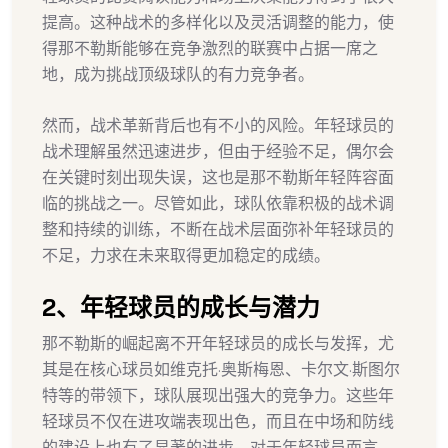
提高。这种战术的多样化以及灵活调整的能力，使
得那不勒斯能够在竞争激烈的联赛中占据一席之
地，成为挑战顶级球队的有力竞争者。
然而，战术革新背后也有不小的风险。年轻球员的
战术理解虽然迅速进步，但由于经验不足，偶尔会
在关键时刻出现失误，这也是那不勒斯年轻阵容面
临的挑战之一。尽管如此，球队依靠积极的战术调
整和持续的训练，不断在战术层面弥补年轻球员的
不足，力求在未来取得更加稳定的成绩。
2、年轻球员的成长与潜力
那不勒斯的崛起离不开年轻球员的成长与发挥，尤
其是在核心球员如维克托·奥斯梅恩、卡尔文·斯图尔
特等的带领下，球队展现出强大的竞争力。这些年
轻球员不仅在进攻端表现出色，而且在中场和防线
的建设上也有了显著的进步。对于年轻球员而言，