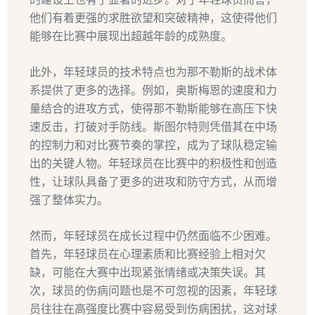
他们有着更强的求胜欲望和突破精神，这使得他们
能够在比赛中展现出超越年龄的成熟度。
此外，年轻球员的技术特点也为那不勒斯的战术体
系提供了更多的选择。例如，奥斯梅恩的速度和力
量结合的进攻方式，使得那不勒斯能够在高压下快
速反击，打破对手防线。斯图尔特则凭借其在中场
的控制力和对比赛节奏的掌控，成为了球队稳定输
出的关键人物。年轻球员在比赛中的积极性和创造
性，让球队具备了更多的进攻和防守方式，从而增
强了整体实力。
然而，年轻球员在成长过程中仍然面临不少困难。
首先，年轻球员在心理素质和比赛经验上相对欠
缺，可能在大赛中出现紧张情绪或决策失误。其
次，球员的伤病问题也是不可忽视的因素，年轻球
员往往在高强度比赛中容易受到伤病困扰，这对球