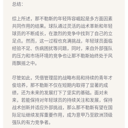
总结：
综上所述，那不勒斯的年轻阵容崛起是多方面因素
共同作用的结果。球队通过灵活的战术革新和年轻
球员的不断成长，在激烈的竞争中找到了自己的立
足点。然而，这一过程也充满挑战，年轻球员面临
经验不足、伤病困扰等问题，同时，来自外部强队
的压力和市场环境的竞争也让那不勒斯始终处于风
雨飘摇之中。
尽管如此，凭借管理层的战略布局和持续的青年才
俊培养，那不勒斯不仅在短期内取得了显著的成
绩，还为未来的发展打下了坚实的基础。面对未
来，若能保持对年轻球员的持续关注和发展，保持
战术创新并适应外部挑战，那么那不勒斯有望在国
际足坛继续发挥重要作用，成为意甲乃至欧洲顶级
强队的有力竞争者。