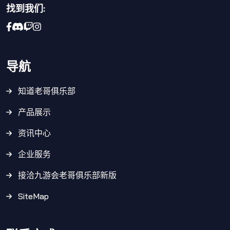
找到我们:
导航
知道老哥俱乐部
产品展示
资讯中心
企业服务
接洽九游会老哥俱乐部新版
SiteMap