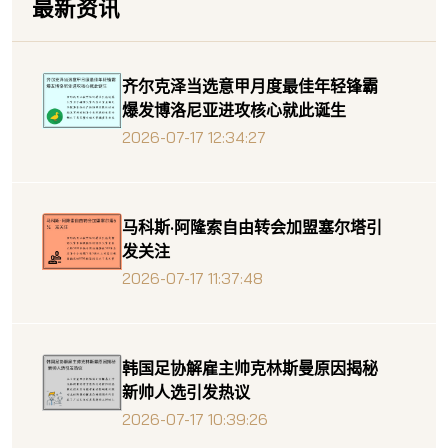
最新资讯
齐尔克泽当选意甲月度最佳年轻锋霸
爆发博洛尼亚进攻核心就此诞生
2026-07-17 12:34:27
马科斯·阿隆索自由转会加盟塞尔塔引
发关注
2026-07-17 11:37:48
韩国足协解雇主帅克林斯曼原因揭秘
新帅人选引发热议
2026-07-17 10:39:26