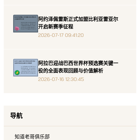
阿约泽佩雷斯正式加盟比利亚雷亚尔
开启新赛季征程
2026-07-17 09:41:20
阿拉巴迎战巴西世界杯预选赛关键一
役的全面表现回顾与价值解析
2026-07-16 12:30:45
导航
知道老哥俱乐部