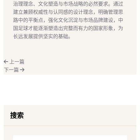
治理理念、文化塑造与市场战略的必然要求。通过
建立兼顾权威性与认同感的设计理念，明确管理思
路中的平衡点，强化文化沉淀与市场品牌建设，中
国足球才能逐渐塑造出完整而有力的国家形象，为
长远发展提供坚实的基础。
上一篇
下一篇
搜索