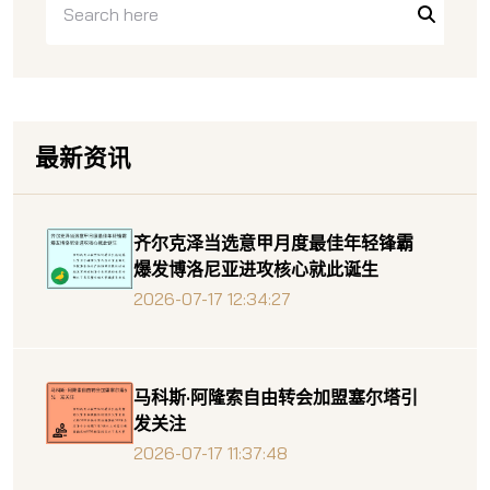
最新资讯
齐尔克泽当选意甲月度最佳年轻锋霸
爆发博洛尼亚进攻核心就此诞生
2026-07-17 12:34:27
马科斯·阿隆索自由转会加盟塞尔塔引
发关注
2026-07-17 11:37:48