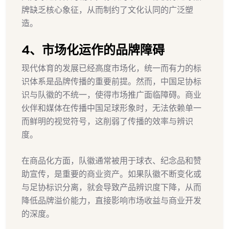
牌缺乏核心象征，从而制约了文化认同的广泛塑
造。
4、市场化运作的品牌障碍
现代体育的发展已经高度市场化，统一而有力的标
识体系是品牌传播的重要前提。然而，中国足协标
识与队徽的不统一，使得市场推广面临障碍。商业
伙伴和媒体在传播中国足球形象时，无法依赖单一
而鲜明的视觉符号，这削弱了传播的效率与辨识
度。
在商品化方面，队徽通常被用于球衣、纪念品和赞
助宣传，是重要的商业资产。如果队徽不断变化或
与足协标识分离，就会导致产品辨识度下降，从而
降低品牌溢价能力，直接影响市场收益与商业开发
的深度。