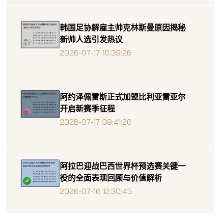
韩国足协解雇主帅克林斯曼原因揭秘
新帅人选引发热议
2026-07-17 10:39:26
阿约泽佩雷斯正式加盟比利亚雷亚尔
开启新赛季征程
2026-07-17 09:41:20
阿拉巴迎战巴西世界杯预选赛关键一
役的全面表现回顾与价值解析
2026-07-16 12:30:45