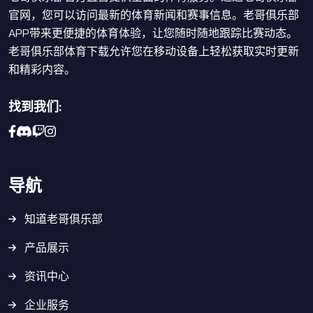
官网，您可以访问最新的体育新闻和赛事信息。老哥俱乐部
APP带来更便捷的体育体验，让您随时随地跟踪比赛动态。
老哥俱乐部体育下载允许您在移动设备上轻松获取实时更新
和精彩内容。
找到我们:
导航
知道老哥俱乐部
产品展示
资讯中心
企业服务