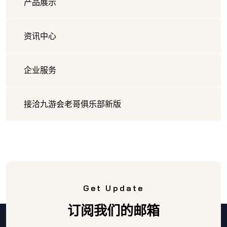
产品展示
资讯中心
企业服务
接洽九游会老哥俱乐部新版
Get Update
订阅我们的邮箱