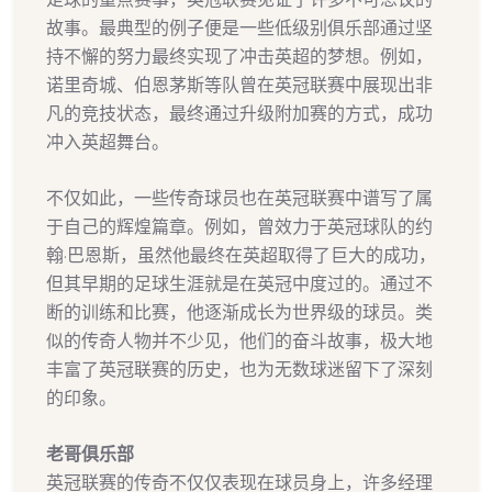
故事。最典型的例子便是一些低级别俱乐部通过坚
持不懈的努力最终实现了冲击英超的梦想。例如，
诺里奇城、伯恩茅斯等队曾在英冠联赛中展现出非
凡的竞技状态，最终通过升级附加赛的方式，成功
冲入英超舞台。
不仅如此，一些传奇球员也在英冠联赛中谱写了属
于自己的辉煌篇章。例如，曾效力于英冠球队的约
翰·巴恩斯，虽然他最终在英超取得了巨大的成功，
但其早期的足球生涯就是在英冠中度过的。通过不
断的训练和比赛，他逐渐成长为世界级的球员。类
似的传奇人物并不少见，他们的奋斗故事，极大地
丰富了英冠联赛的历史，也为无数球迷留下了深刻
的印象。
老哥俱乐部
英冠联赛的传奇不仅仅表现在球员身上，许多经理