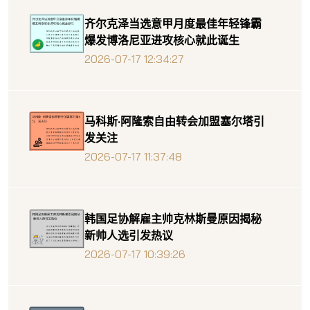
齐尔克泽当选意甲月度最佳年轻锋霸
爆发博洛尼亚进攻核心就此诞生
2026-07-17 12:34:27
马科斯·阿隆索自由转会加盟塞尔塔引
发关注
2026-07-17 11:37:48
韩国足协解雇主帅克林斯曼原因揭秘
新帅人选引发热议
2026-07-17 10:39:26