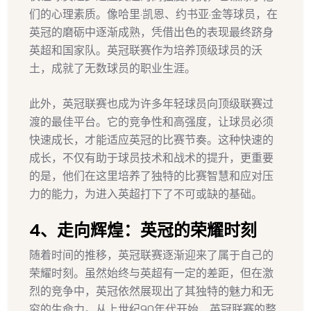
们的心理素质。像哈里·凯恩、约书亚·金等球员，在
英冠的磨砺中逐渐成熟，凭借出色的表现最终跻身
英超和国家队。英冠联赛作为培养顶级球员的沃
土，成就了无数球员的职业生涯。
此外，英冠联赛也成为许多年轻球员向顶级联赛过
渡的最佳平台。它的竞争性和高强度，让球员必须
快速成长，才能适应英冠的比赛节奏。这种快速的
成长，不仅有助于球员技术和战术的提升，更重要
的是，他们在这里培养了独特的比赛智慧和应对压
力的能力，为进入英超打下了不可或缺的基础。
4、走向辉煌：英冠的荣耀时刻
随着时间的推移，英冠联赛逐渐迎来了属于自己的
荣耀时刻。虽然始终与英超有一定的差距，但在激
烈的竞争中，英冠依然展现出了其独特的魅力和无
穷的生命力。从上世纪90年代开始，英冠联赛的整