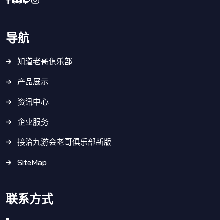
导航
知道老哥俱乐部
产品展示
资讯中心
企业服务
接洽九游会老哥俱乐部新版
SiteMap
联系方式