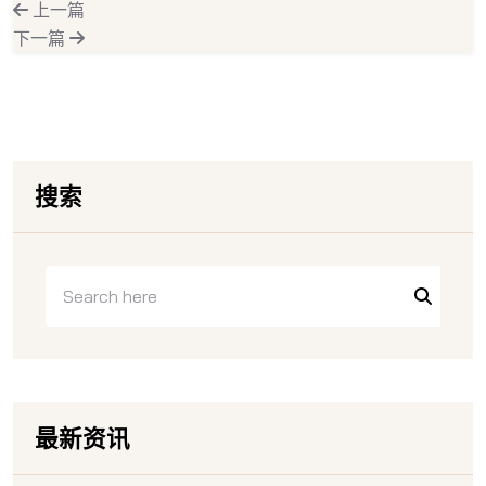
上一篇
下一篇
搜索
最新资讯