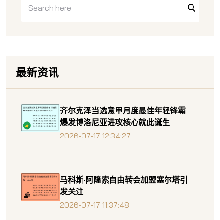
最新资讯
齐尔克泽当选意甲月度最佳年轻锋霸
爆发博洛尼亚进攻核心就此诞生
2026-07-17 12:34:27
马科斯·阿隆索自由转会加盟塞尔塔引
发关注
2026-07-17 11:37:48