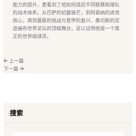
能力的提升，更看到了他如何适应不同联赛和球队
的战术体系。从巴萨的初露锋芒，到阿森纳的进攻
核心，再到曼联的挑战与意甲的复兴，桑切斯的足
迹遍布世界足坛的顶级舞台，足以证明他是一个真
正的世界级球员。
上一篇
下一篇
搜索