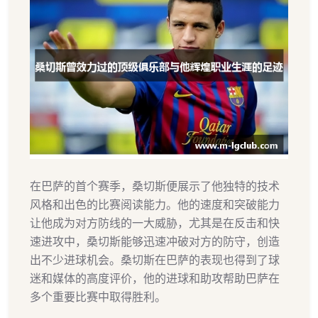
在巴萨的首个赛季，桑切斯便展示了他独特的技术
风格和出色的比赛阅读能力。他的速度和突破能力
让他成为对方防线的一大威胁，尤其是在反击和快
速进攻中，桑切斯能够迅速冲破对方的防守，创造
出不少进球机会。桑切斯在巴萨的表现也得到了球
迷和媒体的高度评价，他的进球和助攻帮助巴萨在
多个重要比赛中取得胜利。