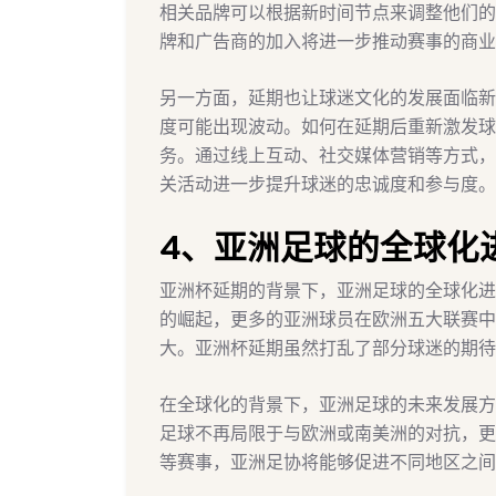
相关品牌可以根据新时间节点来调整他们的
牌和广告商的加入将进一步推动赛事的商业
另一方面，延期也让球迷文化的发展面临新
度可能出现波动。如何在延期后重新激发球
务。通过线上互动、社交媒体营销等方式，
关活动进一步提升球迷的忠诚度和参与度。
4、亚洲足球的全球化
亚洲杯延期的背景下，亚洲足球的全球化进
的崛起，更多的亚洲球员在欧洲五大联赛中
大。亚洲杯延期虽然打乱了部分球迷的期待
在全球化的背景下，亚洲足球的未来发展方
足球不再局限于与欧洲或南美洲的对抗，更
等赛事，亚洲足协将能够促进不同地区之间