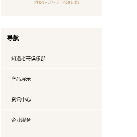
表现回顾与价值解析
2026-07-16 12:30:45
导航
知道老哥俱乐部
产品展示
资讯中心
企业服务