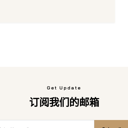
Get Update
订阅我们的邮箱