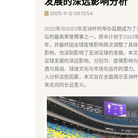
发展的深远影响分析
2025-11-12 09:13:54
2022年与2023年亚洲杯的举办延期成
坛的最高荣誉赛事之一，原本计划于2022
年，并最终因全球疫情影响再次调整了具体
影响，也深刻影响了亚洲足球的发展。本文
足球发展的深远影响，分别为：疫情影响与
遇与挑战、球迷文化与市场化运作的潜力、
入分析这些因素，本文旨在全面揭示亚洲杯
来走向的长远意义。