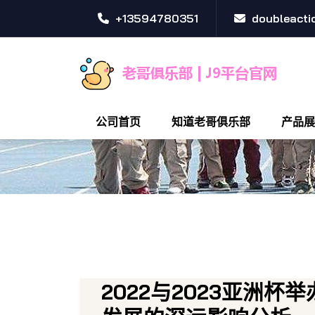
+13594780351
doubleact
公司首页
知道老哥俱乐部
产品展
2022与2023亚洲