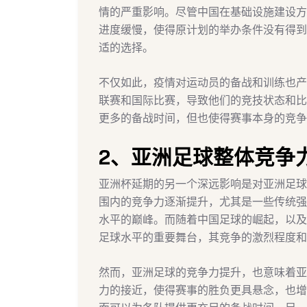
情的严重影响。尽管中国在基础设施建设方
进度缓慢，使得原计划的举办条件没有得到
适的选择。
不仅如此，疫情对运动员的备战和训练也产
联赛和国际比赛，导致他们的竞技状态和比
更多的备战时间，但也使得赛事本身的竞争
2、亚洲足球整体竞争
亚洲杯延期的另一个深远影响是对亚洲足球
围内的竞争力逐渐提升，尤其是一些传统强
水平的巅峰。而随着中国足球的崛起，以及
足球水平的重要舞台，其竞争的激烈程度和
然而，亚洲足球的竞争力提升，也意味着亚
力的接近，使得赛事的胜负更具悬念，也增