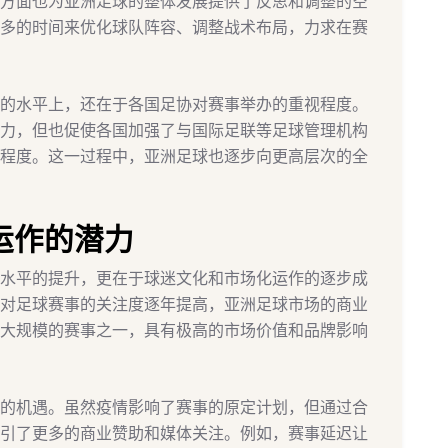
方面也为亚洲足球的整体发展提供了反思和调整的空
多的时间来优化球队阵容、调整战术布局，力求在赛
的水平上，还在于各国足协对赛事举办的重视程度。
力，但也促使各国加强了与国际足联等足球管理机构
程度。这一过程中，亚洲足球也逐步向更高层次的全
运作的潜力
水平的提升，更在于球迷文化和市场化运作的逐步成
对足球赛事的关注度逐年提高，亚洲足球市场的商业
大规模的赛事之一，具有极高的市场价值和品牌影响
的机遇。虽然疫情影响了赛事的原定计划，但通过合
引了更多的商业赞助和媒体关注。例如，赛事延迟让