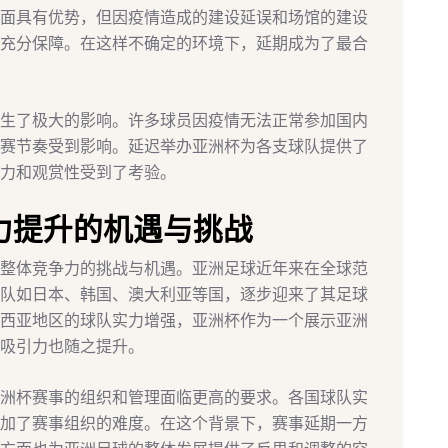
面具有优势，但因疫情造成的建设延误和场馆的建设
充分保障。在这样不确定的环境下，延期成为了最合
生了极大的影响。许多球员因疫情无法正常参加国内
赛节奏受到影响。延迟举办亚洲杯为各支球队提供了
力和观赏性受到了考验。
力提升的机遇与挑战
整体竞争力的挑战与机遇。亚洲足球近年来在全球范
队如日本、韩国、澳大利亚等国，逐步迎来了其足球
西亚地区的球队实力增强，亚洲杯作为一个展示亚洲
吸引力也随之提升。
洲杯赛事的组织和管理面临更高的要求。各国球队实
加了赛事组织的难度。在这个背景下，赛事延期一方