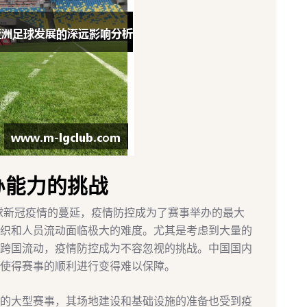
办能力的挑战
全球新冠疫情的蔓延，疫情防控成为了赛事举办的最大
织和人员流动面临极大的难度。尤其是考虑到大量的
跨国流动，疫情防控成为不容忽视的挑战。中国国内
使得赛事的顺利进行变得难以保障。
的大型赛事，其场地建设和基础设施的准备也受到疫