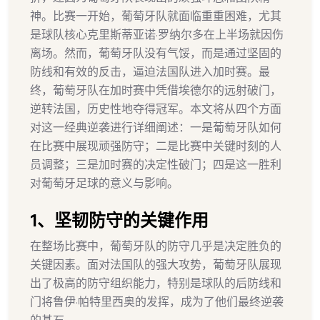
神。比赛一开始，葡萄牙队就面临重重困难，尤其
是球队核心克里斯蒂亚诺·罗纳尔多在上半场就因伤
离场。然而，葡萄牙队没有气馁，而是通过坚固的
防线和有效的反击，逼迫法国队进入加时赛。最
终，葡萄牙队在加时赛中凭借埃德尔的远射破门，
逆转法国，历史性地夺得冠军。本文将从四个方面
对这一经典逆袭进行详细阐述：一是葡萄牙队如何
在比赛中展现顽强防守；二是比赛中关键时刻的人
员调整；三是加时赛的决定性破门；四是这一胜利
对葡萄牙足球的意义与影响。
1、坚韧防守的关键作用
在整场比赛中，葡萄牙队的防守几乎是决定胜负的
关键因素。面对法国队的强大攻势，葡萄牙队展现
出了极高的防守组织能力，特别是球队的后防线和
门将鲁伊·帕特里西奥的发挥，成为了他们最终逆袭