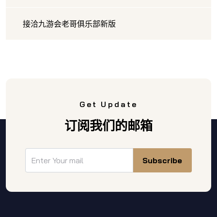
接洽九游会老哥俱乐部新版
Get Update
订阅我们的邮箱
Subscribe