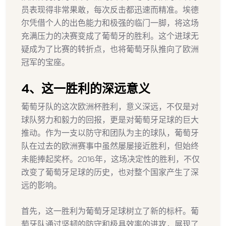
员表现得非常果敢，每次反击都迅速而精准。埃德
尔凭借个人的出色能力和极强的临门一脚，将这场
充满压力的决赛变成了葡萄牙的胜利。这个进球无
疑成为了比赛的转折点，也将葡萄牙队推向了欧洲
冠军的宝座。
4、这一胜利的深远意义
葡萄牙队的这次欧洲杯胜利，意义深远，不仅是对
球队努力和毅力的回报，更是对葡萄牙足球的巨大
推动。作为一支以防守和团队为主的球队，葡萄牙
队在过去的欧洲赛事中虽然屡屡接近胜利，但始终
未能捧起奖杯。2016年，这场决定性的胜利，不仅
改变了葡萄牙足球的历史，也对整个国家产生了深
远的影响。
首先，这一胜利为葡萄牙足球树立了新的标杆。葡
萄牙队通过坚韧的防守和极具效率的进攻，展现了