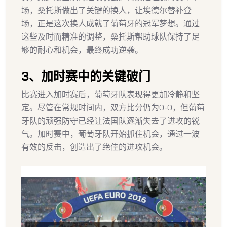
场，桑托斯做出了关键的换人，让埃德尔替补登
场，正是这次换人成就了葡萄牙的冠军梦想。通过
这些及时而精准的调整，桑托斯帮助球队保持了足
够的耐心和机会，最终成功逆袭。
3、加时赛中的关键破门
比赛进入加时赛后，葡萄牙队表现得更加冷静和坚
定。尽管在常规时间内，双方比分仍为0-0，但葡萄
牙队的顽强防守已经让法国队逐渐失去了进攻的锐
气。加时赛中，葡萄牙队开始抓住机会，通过一波
有效的反击，创造出了绝佳的进攻机会。