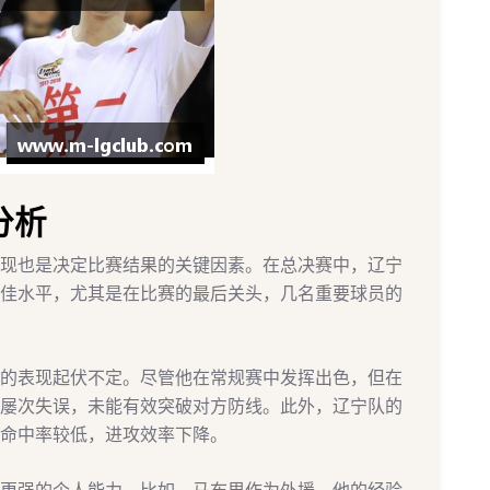
分析
现也是决定比赛结果的关键因素。在总决赛中，辽宁
佳水平，尤其是在比赛的最后关头，几名重要球员的
的表现起伏不定。尽管他在常规赛中发挥出色，但在
屡次失误，未能有效突破对方防线。此外，辽宁队的
命中率较低，进攻效率下降。