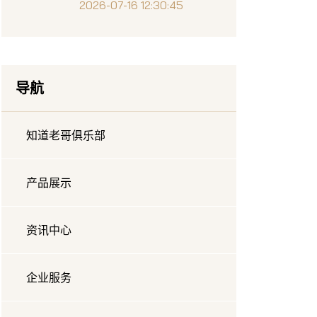
表现回顾与价值解析
2026-07-16 12:30:45
导航
知道老哥俱乐部
产品展示
资讯中心
企业服务