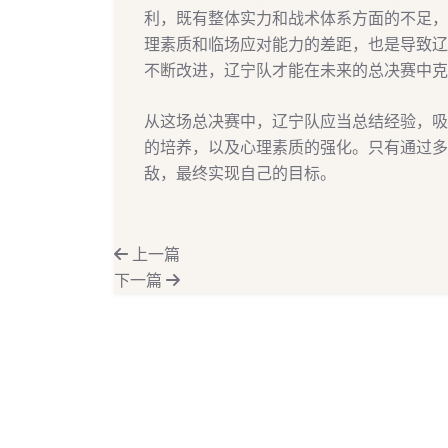
利，既有整体实力和战术体系方面的不足，
理素质和临场应对能力的差距，也是导致辽
不断改进，辽宁队才能在未来的总决赛中克
从这场总决赛中，辽宁队应当总结经验，吸
的培养，以及心理素质的强化。只有通过多
敌，最终实现自己的目标。
上一篇
下一篇