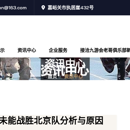
ion@163.com
嘉峪关市执居崖432号
示
资讯中心
企业服务
接洽九游会老哥俱乐部
资讯中心
首页
资讯中心
未能战胜北京队分析与原因