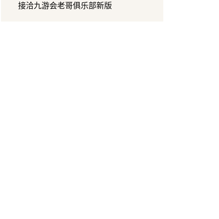
接洽九游会老哥俱乐部新版