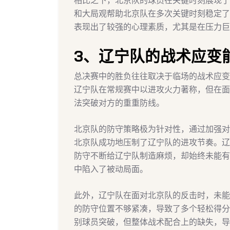
相比之下，北京队的球员在关键时刻展现了
和大局观帮助北京队在多次关键时刻稳定了
表现出了较强的心理素质，尤其是在压力巨
3、辽宁队的战术应变
总决赛中的胜负往往取决于临场的战术应变
辽宁队在常规赛中以进攻火力著称，但在面
法突破对方的重重防线。
北京队的防守策略极为针对性，通过加强对
北京队成功地压制了辽宁队的进攻节奏。辽
防守不断给辽宁队制造麻烦，却始终未能有
中陷入了被动局面。
此外，辽宁队在面对北京队的反击时，未能
的防守位置不够紧凑，导致了多个轻松得分
别球员突破，但整体战术配合上的缺失，导