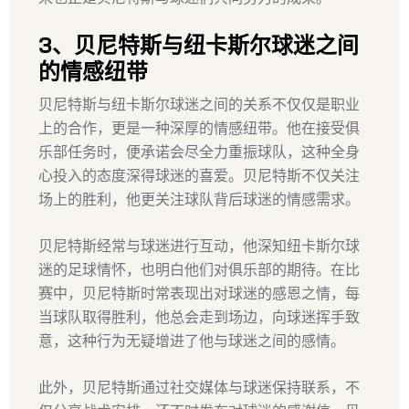
3、贝尼特斯与纽卡斯尔球迷之间
的情感纽带
贝尼特斯与纽卡斯尔球迷之间的关系不仅仅是职业
上的合作，更是一种深厚的情感纽带。他在接受俱
乐部任务时，便承诺会尽全力重振球队，这种全身
心投入的态度深得球迷的喜爱。贝尼特斯不仅关注
场上的胜利，他更关注球队背后球迷的情感需求。
贝尼特斯经常与球迷进行互动，他深知纽卡斯尔球
迷的足球情怀，也明白他们对俱乐部的期待。在比
赛中，贝尼特斯时常表现出对球迷的感恩之情，每
当球队取得胜利，他总会走到场边，向球迷挥手致
意，这种行为无疑增进了他与球迷之间的感情。
此外，贝尼特斯通过社交媒体与球迷保持联系，不