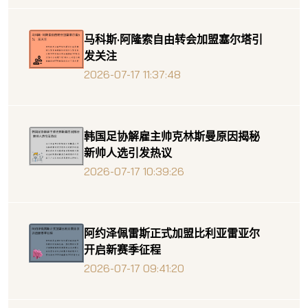
马科斯·阿隆索自由转会加盟塞尔塔引
发关注
2026-07-17 11:37:48
韩国足协解雇主帅克林斯曼原因揭秘
新帅人选引发热议
2026-07-17 10:39:26
阿约泽佩雷斯正式加盟比利亚雷亚尔
开启新赛季征程
2026-07-17 09:41:20