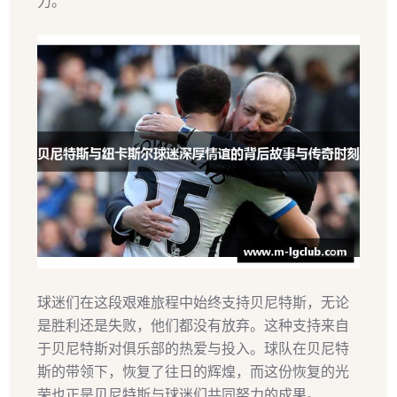
力。
球迷们在这段艰难旅程中始终支持贝尼特斯，无论
是胜利还是失败，他们都没有放弃。这种支持来自
于贝尼特斯对俱乐部的热爱与投入。球队在贝尼特
斯的带领下，恢复了往日的辉煌，而这份恢复的光
荣也正是贝尼特斯与球迷们共同努力的成果。