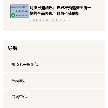
阿拉巴迎战巴西世界杯预选赛关键一
役的全面表现回顾与价值解析
2026-07-16 12:30:45
导航
知道老哥俱乐部
产品展示
资讯中心