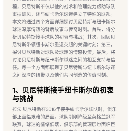
程，贝尼特斯不仅以他的战术和管理能力帮助球队
重振雄风，还与纽卡斯尔球迷建立了特殊的联系。
本文将通过四个方面详细探讨贝尼特斯与纽卡斯尔
球迷深厚情谊的背后故事与传奇时刻。首先，将分
析贝尼特斯接手球队的初衷与挑战；其次，回顾贝
尼特斯带领纽卡斯尔重返英超的关键时刻；第三，
探讨贝尼特斯对球队及球迷的情感投资；最后，将
讨论贝尼特斯与纽卡斯尔球迷之间的相互支持与信
任。每一个方面都展现了贝尼特斯与纽卡斯尔球迷
之间深厚的纽带以及他们共同创造的传奇时刻。
1、贝尼特斯接手纽卡斯尔的初衷
与挑战
拉法·贝尼特斯在2016年接手纽卡斯尔联队时，俱乐
部正面临艰难的局面。球队刚刚降级至英格兰冠军
联赛，球迷的情绪低落，俱乐部的管理层也面临巨