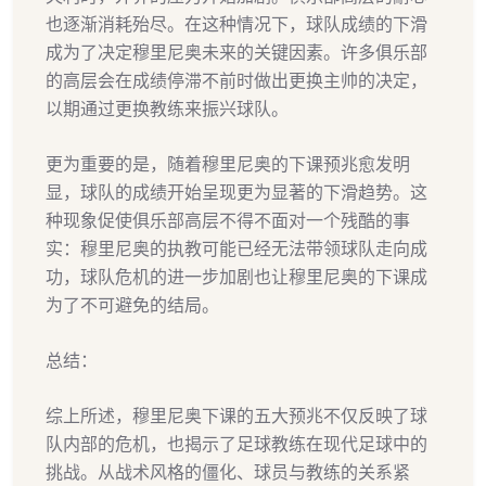
也逐渐消耗殆尽。在这种情况下，球队成绩的下滑
成为了决定穆里尼奥未来的关键因素。许多俱乐部
的高层会在成绩停滞不前时做出更换主帅的决定，
以期通过更换教练来振兴球队。
更为重要的是，随着穆里尼奥的下课预兆愈发明
显，球队的成绩开始呈现更为显著的下滑趋势。这
种现象促使俱乐部高层不得不面对一个残酷的事
实：穆里尼奥的执教可能已经无法带领球队走向成
功，球队危机的进一步加剧也让穆里尼奥的下课成
为了不可避免的结局。
总结：
综上所述，穆里尼奥下课的五大预兆不仅反映了球
队内部的危机，也揭示了足球教练在现代足球中的
挑战。从战术风格的僵化、球员与教练的关系紧