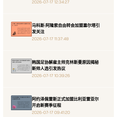
2026-07-17 12:34:27
马科斯·阿隆索自由转会加盟塞尔塔引
发关注
2026-07-17 11:37:48
韩国足协解雇主帅克林斯曼原因揭秘
新帅人选引发热议
2026-07-17 10:39:26
阿约泽佩雷斯正式加盟比利亚雷亚尔
开启新赛季征程
2026-07-17 09:41:20