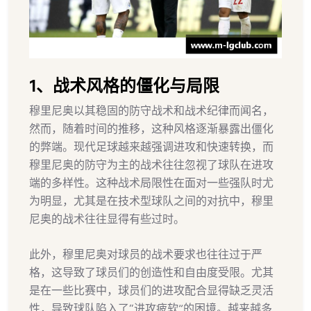
1、战术风格的僵化与局限
穆里尼奥以其稳固的防守战术和战术纪律而闻名，
然而，随着时间的推移，这种风格逐渐暴露出僵化
的弊端。现代足球越来越强调进攻和快速转换，而
穆里尼奥的防守为主的战术往往忽视了球队在进攻
端的多样性。这种战术局限性在面对一些强队时尤
为明显，尤其是在技术型球队之间的对抗中，穆里
尼奥的战术往往显得有些过时。
此外，穆里尼奥对球员的战术要求也往往过于严
格，这导致了球员们的创造性和自由度受限。尤其
是在一些比赛中，球员们的进攻配合显得缺乏灵活
性，导致球队陷入了“进攻疲软”的困境。越来越多