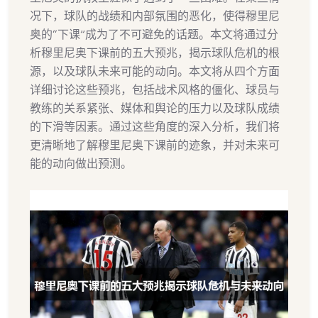
况下，球队的战绩和内部氛围的恶化，使得穆里尼
奥的“下课”成为了不可避免的话题。本文将通过分
析穆里尼奥下课前的五大预兆，揭示球队危机的根
源，以及球队未来可能的动向。本文将从四个方面
详细讨论这些预兆，包括战术风格的僵化、球员与
教练的关系紧张、媒体和舆论的压力以及球队成绩
的下滑等因素。通过这些角度的深入分析，我们将
更清晰地了解穆里尼奥下课前的迹象，并对未来可
能的动向做出预测。