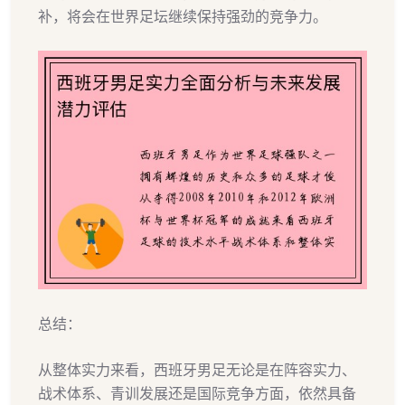
补，将会在世界足坛继续保持强劲的竞争力。
总结：
从整体实力来看，西班牙男足无论是在阵容实力、
战术体系、青训发展还是国际竞争方面，依然具备