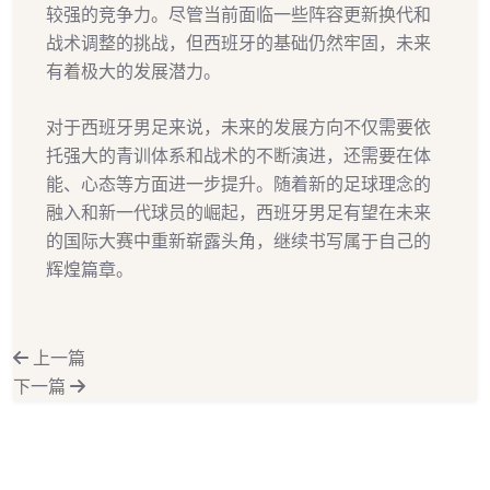
较强的竞争力。尽管当前面临一些阵容更新换代和
战术调整的挑战，但西班牙的基础仍然牢固，未来
有着极大的发展潜力。
对于西班牙男足来说，未来的发展方向不仅需要依
托强大的青训体系和战术的不断演进，还需要在体
能、心态等方面进一步提升。随着新的足球理念的
融入和新一代球员的崛起，西班牙男足有望在未来
的国际大赛中重新崭露头角，继续书写属于自己的
辉煌篇章。
上一篇
下一篇