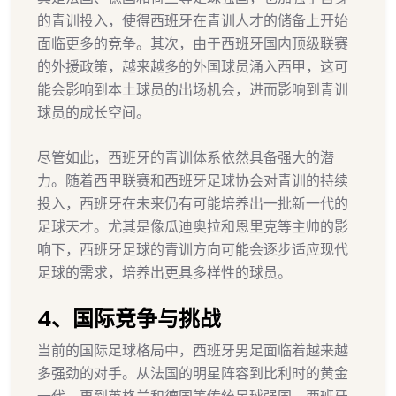
的青训投入，使得西班牙在青训人才的储备上开始
面临更多的竞争。其次，由于西班牙国内顶级联赛
的外援政策，越来越多的外国球员涌入西甲，这可
能会影响到本土球员的出场机会，进而影响到青训
球员的成长空间。
尽管如此，西班牙的青训体系依然具备强大的潜
力。随着西甲联赛和西班牙足球协会对青训的持续
投入，西班牙在未来仍有可能培养出一批新一代的
足球天才。尤其是像瓜迪奥拉和恩里克等主帅的影
响下，西班牙足球的青训方向可能会逐步适应现代
足球的需求，培养出更具多样性的球员。
4、国际竞争与挑战
当前的国际足球格局中，西班牙男足面临着越来越
多强劲的对手。从法国的明星阵容到比利时的黄金