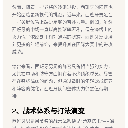
然而，随着一些老将的逐渐退役，西班牙的阵容也
开始面临更新换代的挑战。近年来，西班牙男足在
一些关键位置上缺少足够的替补力量。例如，虽然
西班牙的中场一直以高控球率著称，但在锋线上的
火力似乎依然处于相对薄弱的状态。西班牙需要培
养更多的年轻前锋，来提升其在国际大赛中的进攻
威胁。
综合来看，西班牙男足的阵容具备相当强的实力，
尤其在中场和防守方面拥有着不少顶级球员。尽管
存在锋线薄弱的问题，但通过适时的年轻球员培养
和阵容的优化，西班牙队的整体实力仍然值得期
待。
2、战术体系与打法演变
西班牙男足最著名的战术体系便是“蒂基塔卡”——通