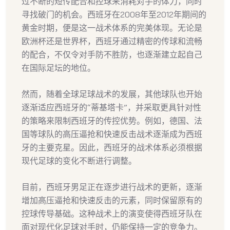
过不断的短传配合和控球来消耗对手的体力，同时
寻找破门的机会。西班牙在2008年至2012年期间的
黄金时期，便是这一战术体系的完美体现。无论是
欧洲杯还是世界杯，西班牙通过精密的传球和流畅
的配合，不仅令对手防不胜防，也逐渐建立起自己
在国际足坛的地位。
然而，随着全球足球战术的发展，其他球队也开始
逐渐适应西班牙的“蒂基塔卡”，并采取更具针对性
的策略来限制西班牙的传控优势。例如，德国、法
国等球队的高压逼抢和快速反击战术逐渐成为西班
牙的主要克星。因此，西班牙的战术体系必须根据
现代足球的变化不断进行调整。
目前，西班牙男足正在逐步进行战术的更新，逐渐
增加高压逼抢和快速反击的元素，同时保留原有的
控球传导基础。这种战术上的演变使得西班牙队在
面对现代化足球对手时，仍能保持一定的竞争力。