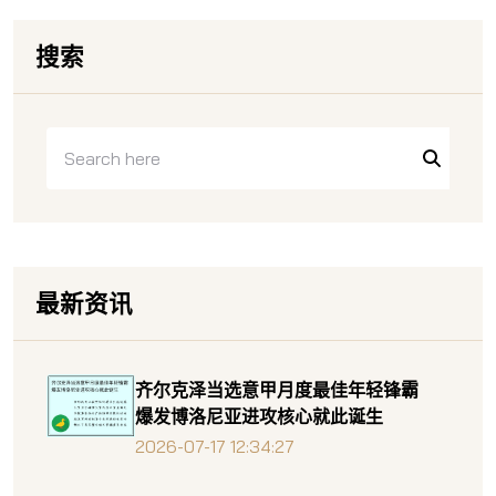
搜索
最新资讯
齐尔克泽当选意甲月度最佳年轻锋霸
爆发博洛尼亚进攻核心就此诞生
2026-07-17 12:34:27