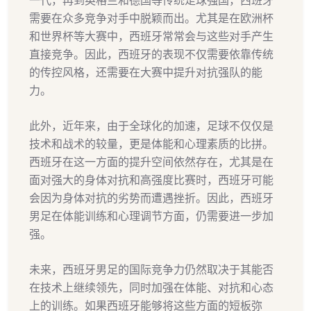
一代，再到英格兰和德国等传统足球强国，西班牙
需要在众多竞争对手中脱颖而出。尤其是在欧洲杯
和世界杯等大赛中，西班牙常常会与这些对手产生
直接竞争。因此，西班牙的表现不仅需要依靠传统
的传控风格，还需要在大赛中提升对抗强队的能
力。
此外，近年来，由于全球化的加速，足球不仅仅是
技术和战术的较量，更是体能和心理素质的比拼。
西班牙在这一方面的提升空间依然存在，尤其是在
面对强大的身体对抗和高强度比赛时，西班牙可能
会因为身体对抗的劣势而遭遇挫折。因此，西班牙
男足在体能训练和心理调节方面，仍需要进一步加
强。
未来，西班牙男足的国际竞争力仍然取决于其能否
在技术上继续领先，同时加强在体能、对抗和心态
上的训练。如果西班牙能够将这些方面的短板弥