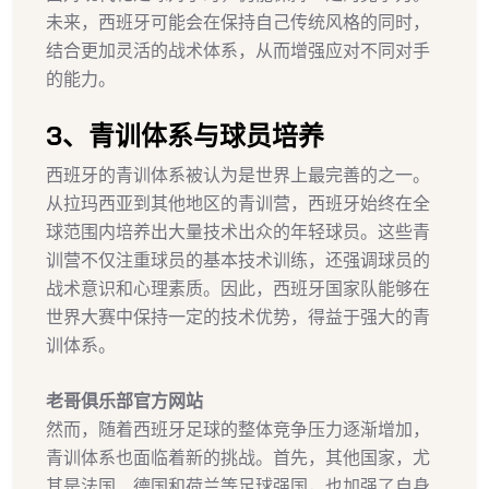
未来，西班牙可能会在保持自己传统风格的同时，
结合更加灵活的战术体系，从而增强应对不同对手
的能力。
3、青训体系与球员培养
西班牙的青训体系被认为是世界上最完善的之一。
从拉玛西亚到其他地区的青训营，西班牙始终在全
球范围内培养出大量技术出众的年轻球员。这些青
训营不仅注重球员的基本技术训练，还强调球员的
战术意识和心理素质。因此，西班牙国家队能够在
世界大赛中保持一定的技术优势，得益于强大的青
训体系。
老哥俱乐部官方网站
然而，随着西班牙足球的整体竞争压力逐渐增加，
青训体系也面临着新的挑战。首先，其他国家，尤
其是法国、德国和荷兰等足球强国，也加强了自身