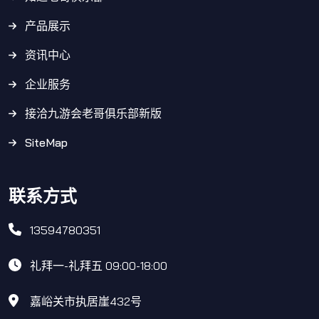
产品展示
资讯中心
企业服务
接洽九游会老哥俱乐部新版
SiteMap
联系方式
13594780351
礼拜一-礼拜五 09:00-18:00
嘉峪关市执居崖432号