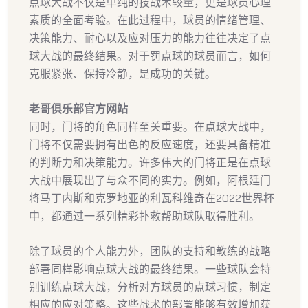
点球大战不仅是单纯的技战术较量，更是球员心理
素质的全面考验。在此过程中，球员的情绪管理、
决策能力、耐心以及应对压力的能力往往决定了点
球大战的最终结果。对于罚点球的球员而言，如何
克服紧张、保持冷静，是成功的关键。
老哥俱乐部官方网站
同时，门将的角色同样至关重要。在点球大战中，
门将不仅需要拥有出色的反应速度，还要具备精准
的判断力和决策能力。许多伟大的门将正是在点球
大战中展现出了与众不同的实力。例如，阿根廷门
将马丁内斯和克罗地亚的利瓦科维奇在2022世界杯
中，都通过一系列精彩扑救帮助球队取得胜利。
除了球员的个人能力外，团队的支持和教练的战略
部署同样影响点球大战的最终结果。一些球队会特
别训练点球大战，分析对方球员的点球习惯，制定
相应的应对策略。这些战术的部署能够有效增加获