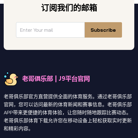
订阅我们的邮箱
Subscribe
老哥俱乐部官方直营提供全面的体育服务。通过老哥俱乐部
官网，您可以访问最新的体育新闻和赛事信息。老哥俱乐部
APP带来更便捷的体育体验，让您随时随地跟踪比赛动态。
老哥俱乐部体育下载允许您在移动设备上轻松获取实时更新
和精彩内容。