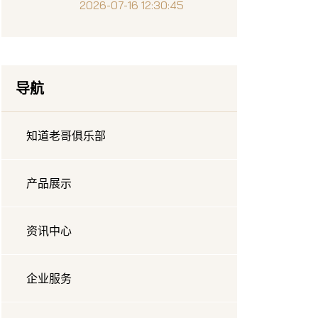
表现回顾与价值解析
2026-07-16 12:30:45
导航
知道老哥俱乐部
产品展示
资讯中心
企业服务