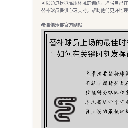
可以通过模拟高压环境的训练，增强自己在
替补球员提供心理支持，帮助他们更好地理
老哥俱乐部官方网站