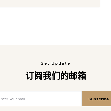
Get Update
订阅我们的邮箱
Subscribe