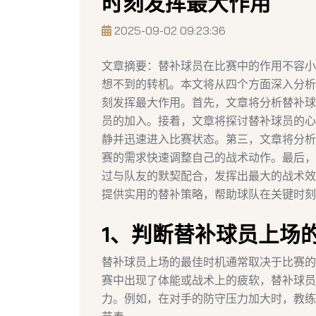
时刻发挥最大作用
2025-09-02 09:23:36
文章摘要：替补球员在比赛中的作用不容小
想不到的转机。本文将从四个方面深入分析
刻发挥最大作用。首先，文章将分析替补球
员的加入。接着，文章将探讨替补球员的心
静并迅速进入比赛状态。第三，文章将分析
赛的需求快速调整自己的战术动作。最后，
过与队友的默契配合，发挥出最大的战术效
提供实用的替补策略，帮助球队在关键时刻
1、判断替补球员上场
替补球员上场的最佳时机通常取决于比赛的
赛中出现了体能或战术上的疲软，替补球员
力。例如，在对手的防守压力加大时，教练