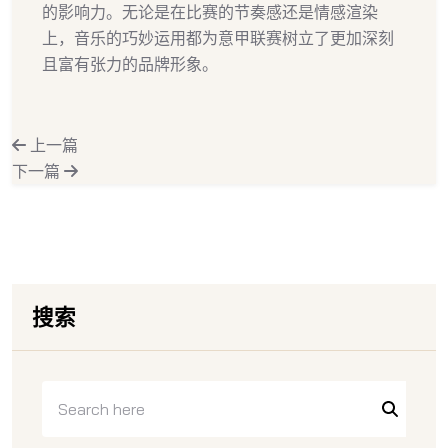
的影响力。无论是在比赛的节奏感还是情感渲染
上，音乐的巧妙运用都为意甲联赛树立了更加深刻
且富有张力的品牌形象。
上一篇
下一篇
搜索