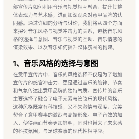
部宣传片如何利用音乐与视觉相互融合，提升其整
体表现力与艺术感，进而加深观众对意甲品牌的认
同感。通过详细的分析与讨论，我们将从四个方面
来探讨音乐风格与视觉冲击力的关系，包括音乐风
格的选择与意图、音乐与视觉的互动、音乐情感的
渲染效果、以及音乐如何提升整体氛围的构建。
1、音乐风格的选择与意图
在意甲宣传片中，音乐的风格选择不仅是为了增加
宣传片的感官冲击力，更是通过音乐的旋律、节奏
和气氛传达出意甲品牌的独特气质。宣传片的音乐
主要选择了融合了电子元素与管弦乐的现代风格，
这种风格既富有科技感，又不失激情与深度，完美
契合了意甲赛事的激烈与高端形象。电子音效的加
入，使得画面节奏更加鲜明，同时也带来了未来感
的科技氛围，与足球赛事的现代性相呼应。