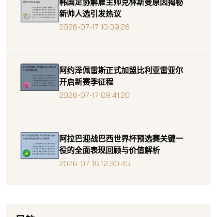
韩国足协解雇主帅克林斯曼原因揭秘
新帅人选引发热议
2026-07-17 10:39:26
阿约泽佩雷斯正式加盟比利亚雷亚尔
开启新赛季征程
2026-07-17 09:41:20
阿拉巴迎战巴西世界杯预选赛关键一
役的全面表现回顾与价值解析
2026-07-16 12:30:45