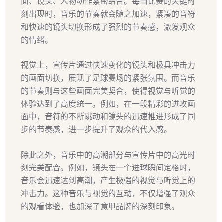
面、镜头、人物动作紧密结合。每当比赛的关键时
刻出现时，音乐的节奏就会随之加速，紧凑的音符
和快速的镜头切换形成了强烈的节奏感，激发观众
的情绪。
视觉上，宣传片通过快速变化的镜头和极具冲击力
的画面切换，展现了足球赛场的紧张氛围。而音乐
的节奏则与这些画面完美契合，使得视觉与听觉的
体验达到了高度统一。例如，在一段精彩的进攻画
面中，音符的不断跳动和镜头的迅速推进形成了同
步的节奏感，进一步提升了观众的代入感。
除此之外，音乐中的高潮部分与宣传片中的高光时
刻完美配合。例如，镜头在一个进球瞬间定格时，
音乐会迅速达到高潮，产生极强的视觉与听觉上的
冲击力。这种音乐与视觉的互动，不仅增强了观众
的观看体验，也加深了意甲品牌的深刻印象。