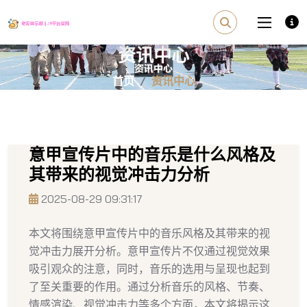
资讯中心
首页
资讯中心
意甲宣传片中的音乐是什么风格及
其带来的视觉冲击力分析
2025-08-29 09:31:17
本文将围绕意甲宣传片中的音乐风格及其带来的视
觉冲击力展开分析。意甲宣传片不仅通过视觉效果
吸引观众的注意，同时，音乐的选用与呈现也起到
了至关重要的作用。通过分析音乐的风格、节奏、
情感渲染、视觉冲击力等多个方面，本文将揭示这