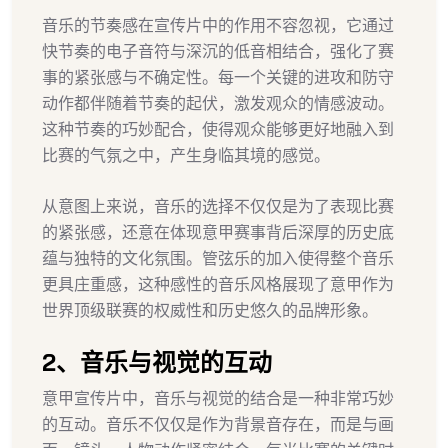
音乐的节奏感在宣传片中的作用不容忽视，它通过
快节奏的电子音符与深沉的低音相结合，强化了赛
事的紧张感与不确定性。每一个关键的进攻和防守
动作都伴随着节奏的起伏，激发观众的情感波动。
这种节奏的巧妙配合，使得观众能够更好地融入到
比赛的气氛之中，产生身临其境的感觉。
从意图上来说，音乐的选择不仅仅是为了表现比赛
的紧张感，还意在体现意甲赛事背后深厚的历史底
蕴与独特的文化氛围。管弦乐的加入使得整个音乐
更具庄重感，这种感性的音乐风格展现了意甲作为
世界顶级联赛的权威性和历史悠久的品牌形象。
2、音乐与视觉的互动
意甲宣传片中，音乐与视觉的结合是一种非常巧妙
的互动。音乐不仅仅是作为背景音存在，而是与画