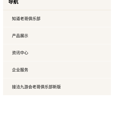
导航
知道老哥俱乐部
产品展示
资讯中心
企业服务
接洽九游会老哥俱乐部新版