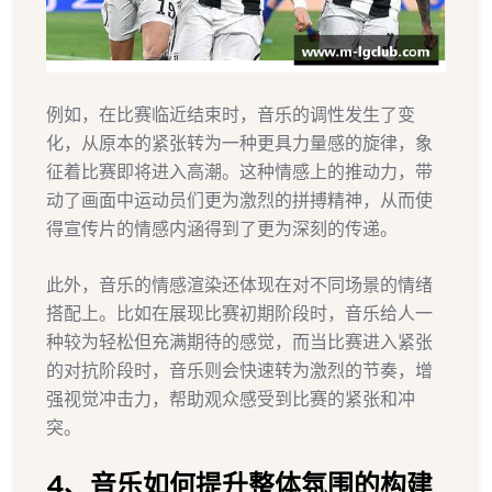
例如，在比赛临近结束时，音乐的调性发生了变
化，从原本的紧张转为一种更具力量感的旋律，象
征着比赛即将进入高潮。这种情感上的推动力，带
动了画面中运动员们更为激烈的拼搏精神，从而使
得宣传片的情感内涵得到了更为深刻的传递。
此外，音乐的情感渲染还体现在对不同场景的情绪
搭配上。比如在展现比赛初期阶段时，音乐给人一
种较为轻松但充满期待的感觉，而当比赛进入紧张
的对抗阶段时，音乐则会快速转为激烈的节奏，增
强视觉冲击力，帮助观众感受到比赛的紧张和冲
突。
4、音乐如何提升整体氛围的构建