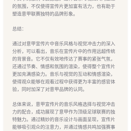
的氛围，不仅使得宣传片更加富有活力，也有助于
塑造意甲联赛独特的品牌形象。
总结：
通过对意甲宣传片中音乐风格与视觉冲击力的深入
分析，可以看出，音乐在宣传片中的作用远超传统
的背景音。它不仅有效地传达了赛事的紧张气氛，
还通过节奏、情感和氛围的渲染，使得整个宣传片
更加充满感染力。音乐与视觉的互动和情感渲染，
使得观众能够在观看过程中获得更为丰富的感官体
验，同时加深了对意甲品牌的认同。
总体来说，意甲宣传片的音乐风格选择与视觉冲击
力的配合，成功展现了意甲作为顶级足球联赛的独
特魅力。通过精妙的音乐设计与画面呈现，宣传片
能够吸引观众的注意力，并通过情感共鸣加强赛事