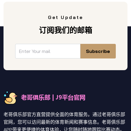
Get Update
订阅我们的邮箱
Subscribe
老哥俱乐部官方直营提供全面的体育服务。通过老哥俱乐部
官网，您可以访问最新的体育新闻和赛事信息。老哥俱乐部
APP带来更便捷的体育体验，让您随时随地跟踪比赛动态。