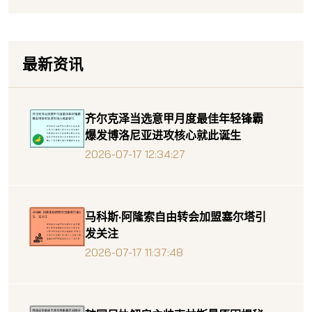
最新资讯
齐尔克泽当选意甲月度最佳年轻锋霸
爆发博洛尼亚进攻核心就此诞生
2026-07-17 12:34:27
马科斯·阿隆索自由转会加盟塞尔塔引
发关注
2026-07-17 11:37:48