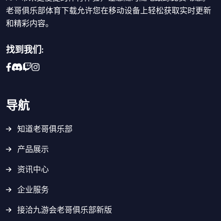
老哥俱乐部体育下载允许您在移动设备上轻松获取实时更新
和精彩内容。
找到我们:
导航
知道老哥俱乐部
产品展示
资讯中心
企业服务
接洽九游会老哥俱乐部新版