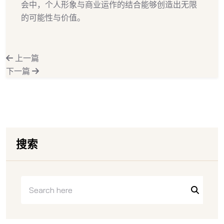
会中，个人形象与商业运作的结合能够创造出无限
的可能性与价值。
上一篇
下一篇
搜索