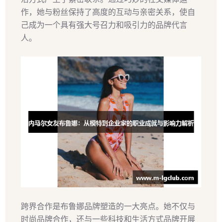
作，她与粉丝保持了高度的互动与亲密关系，使自
己成为一个具有强大号召力和吸引力的品牌代言
人。
跨界合作是布鲁娜品牌塑造的一大亮点。她不仅与
时尚品牌合作，还与一些科技和生活方式品牌开展