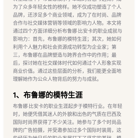
为了众多年轻女性的榜样。她不仅成功塑造了个人
品牌，还涉足多个商业领域，成为了在时尚、品牌
合作与社交媒体营销等领域的影响力人物。本文将
通过四个方面详细分析布鲁娜·比安卡的职业成就与
影响力：首先，布鲁娜的模特生涯；其次，她如何
利用个人魅力和社会资源成功转型为企业家；第
三，布鲁娜在品牌塑造与跨界合作中的作用；最
后，探讨她在社交媒体时代如何通过个人形象实现
商业价值。通过这些层面的分析，我们能更全面地
理解她作为公众人物背后的努力与成就。
1、布鲁娜的模特生涯
布鲁娜·比安卡的职业生涯起步于模特行业。在年轻
时，她便凭借其迷人的外貌和出色的气质在巴西及
国际时尚界获得了不少关注。她参与了多个时尚品
牌的广告拍摄，并受邀参加过多个国际时装周，这