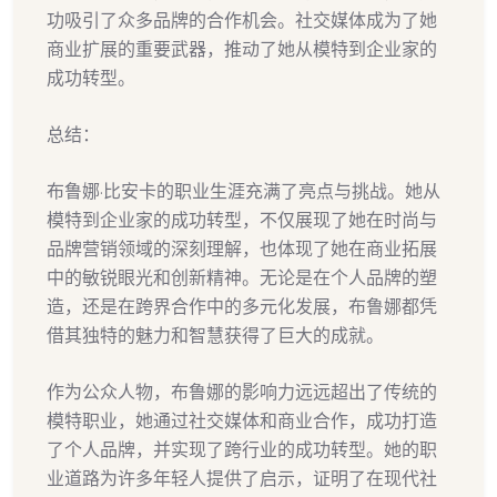
功吸引了众多品牌的合作机会。社交媒体成为了她
商业扩展的重要武器，推动了她从模特到企业家的
成功转型。
总结：
布鲁娜·比安卡的职业生涯充满了亮点与挑战。她从
模特到企业家的成功转型，不仅展现了她在时尚与
品牌营销领域的深刻理解，也体现了她在商业拓展
中的敏锐眼光和创新精神。无论是在个人品牌的塑
造，还是在跨界合作中的多元化发展，布鲁娜都凭
借其独特的魅力和智慧获得了巨大的成就。
作为公众人物，布鲁娜的影响力远远超出了传统的
模特职业，她通过社交媒体和商业合作，成功打造
了个人品牌，并实现了跨行业的成功转型。她的职
业道路为许多年轻人提供了启示，证明了在现代社