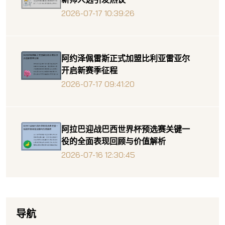
2026-07-17 10:39:26
阿约泽佩雷斯正式加盟比利亚雷亚尔
开启新赛季征程
2026-07-17 09:41:20
阿拉巴迎战巴西世界杯预选赛关键一
役的全面表现回顾与价值解析
2026-07-16 12:30:45
导航