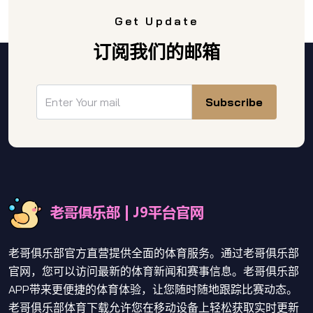
Get Update
订阅我们的邮箱
Subscribe
老哥俱乐部官方直营提供全面的体育服务。通过老哥俱乐部
官网，您可以访问最新的体育新闻和赛事信息。老哥俱乐部
APP带来更便捷的体育体验，让您随时随地跟踪比赛动态。
老哥俱乐部体育下载允许您在移动设备上轻松获取实时更新