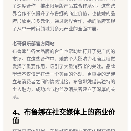
了深度合作，推出限量版产品或合作系列。这些跨
界合作不仅提升了布鲁娜的商业价值，也使她的品
牌形象更加多元化。通过跨界合作，她的品牌实现
了从单一时尚领域到多元产业的全面扩展。
老哥俱乐部官方网站
布鲁娜与各大品牌的合作也帮助她打开了更广阔的
市场。在这些合作中，她的个人影响力和商业嗅觉
发挥了重要作用，吸引了大量消费者的关注。品牌
塑造不仅仅是打造一个美丽的外观，更重要的是建
立与消费者之间的情感链接，布鲁娜凭借其独特的
个人魅力，成功地与粉丝及消费者建立了深厚的关
系。
4、布鲁娜在社交媒体上的商业价
值
在社交媒体时代，布鲁娜的影响力不仅体现在传统