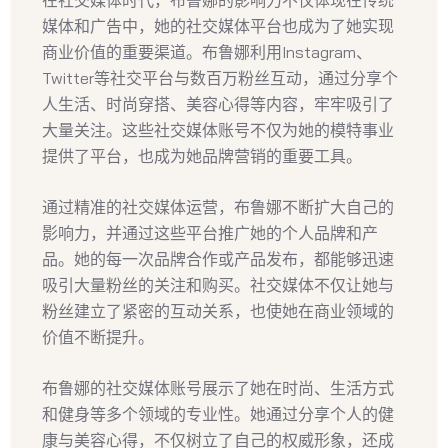
媒体和广告中，她的社交媒体平台也成为了她实现
商业价值的重要渠道。布鲁娜利用Instagram、
Twitter等社交平台与数百万粉丝互动，通过分享个
人生活、时尚穿搭、美容心得等内容，牢牢吸引了
大量关注。这些社交媒体账号不仅为她的模特事业
提供了平台，也成为她品牌营销的重要工具。
通过精准的社交媒体运营，布鲁娜不断扩大自己的
影响力，并通过这些平台推广她的个人品牌和产
品。她的每一次品牌合作或产品发布，都能够迅速
吸引大量粉丝的关注和购买。社交媒体不仅让她与
粉丝建立了紧密的互动关系，也使她在商业领域的
价值不断提升。
布鲁娜的社交媒体账号展示了她在时尚、生活方式
和健身等多个领域的专业性。她通过分享个人的健
康与美容心得，不仅树立了自己的权威形象，还成