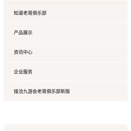
知道老哥俱乐部
产品展示
资讯中心
企业服务
接洽九游会老哥俱乐部新版