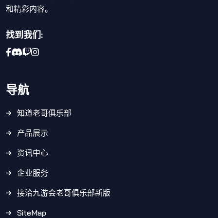
和精彩内容。
找到我们:
导航
知道老哥俱乐部
产品展示
资讯中心
企业服务
接洽九游会老哥俱乐部新版
SiteMap