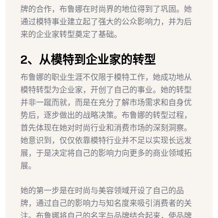
牌的合作，布鲁娜在时尚界的地位得到了巩固。她
通过模特事业建立起了强大的公众影响力，并为后
来的企业家转型奠定了基础。
2、从模特到企业家的转型
布鲁娜的职业生涯不仅限于模特工作，她成功地从
模特转型为企业家，开创了自己的事业。她的转型
并非一蹴而就，而是在充分了解市场需求和自身优
势后，逐步做出的战略决策。布鲁娜的转型过程，
首先体现在她对时尚行业和消费市场的深刻洞察。
她意识到，仅仅依靠模特行业并不足以实现长远发
展，于是决定将自己的影响力向更多的商业领域拓
展。
她的第一步是在时尚与美容领域开设了自己的品
牌，通过自己的影响力与知名度来吸引消费者的关
注。布鲁娜将自己的名字与品牌结合起来，使品牌