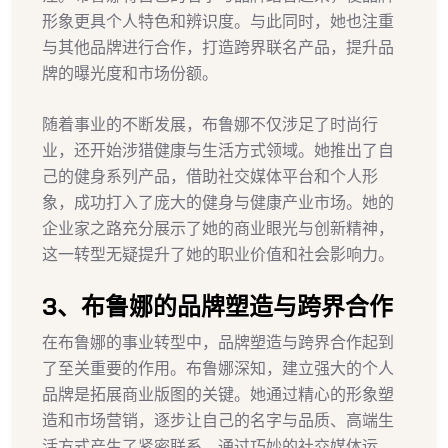
形象更具个人特色和辨识度。与此同时，她也注重
与其他品牌进行合作，打造跨界联名产品，提升品
牌的曝光度和市场份额。
随着事业的不断发展，布鲁娜不仅涉足了时尚行
业，还开始涉猎健康与生活方式领域。她推出了自
己的健身系列产品，借助社交媒体平台和个人形
象，成功打入了庞大的健身与健康产业市场。她的
企业家之路充分展示了她的商业眼光与创新精神，
这一转型无疑提升了她的职业价值和社会影响力。
3、布鲁娜的品牌塑造与跨界合作
在布鲁娜的事业转型中，品牌塑造与跨界合作起到
了至关重要的作用。布鲁娜深知，建立强大的个人
品牌是拓展商业版图的关键。她通过精心的形象塑
造和市场营销，逐步让自己的名字与品质、高端生
活方式产生了紧密联系。通过巧妙的社交媒体运