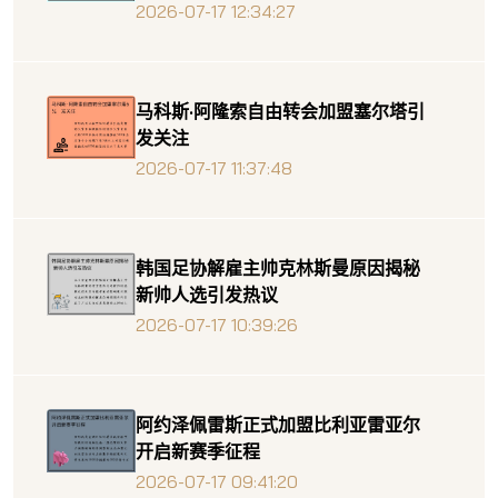
2026-07-17 12:34:27
马科斯·阿隆索自由转会加盟塞尔塔引
发关注
2026-07-17 11:37:48
韩国足协解雇主帅克林斯曼原因揭秘
新帅人选引发热议
2026-07-17 10:39:26
阿约泽佩雷斯正式加盟比利亚雷亚尔
开启新赛季征程
2026-07-17 09:41:20