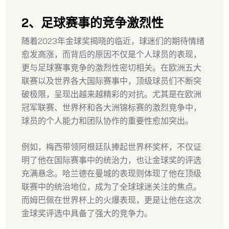
2、足球赛事的竞争激烈性
随着2023年金球奖揭晓的临近，球迷们的期待情绪
愈发高涨，而背后的原因不仅是个人球员的表现，
更与足球赛事竞争的激烈性密切相关。在欧洲五大
联赛以及世界各大国际赛事中，顶级球员们不断突
破极限，呈现出越来越精彩的对抗。尤其是在欧洲
冠军联赛、世界杯和各大洲锦标赛的激烈竞争中，
球员的个人能力和团队协作的重要性愈加突出。
例如，梅西带领阿根廷队捧起世界杯奖杯，不仅证
明了他在国际赛事中的统治力，也让金球奖的评选
充满悬念。哈兰德在曼城的表现则体现了他在顶级
联赛中的统治地位，成为了全球球迷关注的焦点。
而姆巴佩在世界杯上的火爆表现，更是让他在这次
金球奖评选中具备了强大的竞争力。